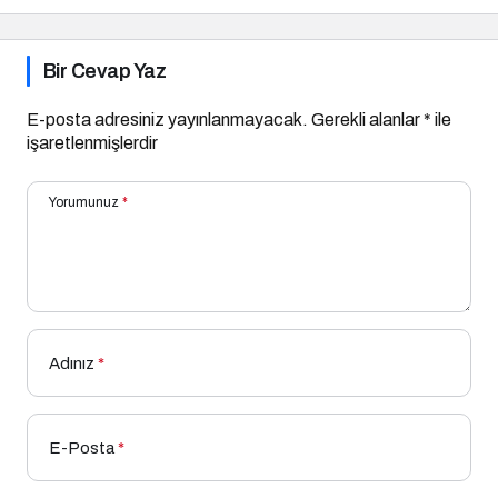
Bir Cevap Yaz
E-posta adresiniz yayınlanmayacak.
Gerekli alanlar
*
ile
işaretlenmişlerdir
Yorumunuz
*
Adınız
*
E-Posta
*