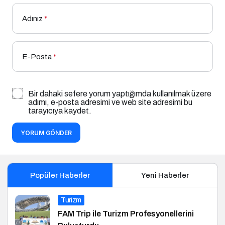
Adınız
*
E-Posta
*
Bir dahaki sefere yorum yaptığımda kullanılmak üzere
adımı, e-posta adresimi ve web site adresimi bu
tarayıcıya kaydet.
YORUM GÖNDER
Popüler Haberler
Yeni Haberler
Turizm
FAM Trip ile Turizm Profesyonellerini