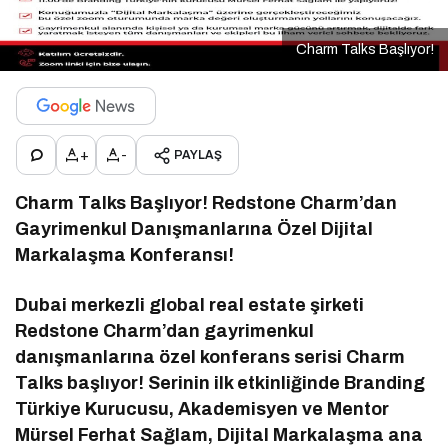
Charm Talks Başlıyor!
+
-
PAYLAŞ
Charm Talks Başlıyor! Redstone Charm’dan
Gayrimenkul Danışmanlarına Özel Dijital
Markalaşma Konferansı!
Dubai merkezli global real estate şirketi
Redstone Charm’dan gayrimenkul
danışmanlarına özel konferans serisi Charm
Talks başlıyor! Serinin ilk etkinliğinde Branding
Türkiye Kurucusu, Akademisyen ve Mentor
Mürsel Ferhat Sağlam, Dijital Markalaşma ana