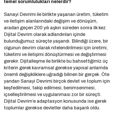
temel sorumlulukları nelerdir?
Sanayi Devrimi ile birlikte yaşanan üretim, tüketim
ve iletişim alanlarındaki değişim ve dönüşüm,
aradan geçen 200 yılı aşkın süreden sonra ilk kez
Dijital Devrim olarak adlandırılan içinde
bulunduğumuz süreçte yaşandı. Bilindiği üzere, bir
olgunun devrim olarak nitelendirilmesi için üretimi,
tüketimi ve iletişimi dönüştürmesi ve değiştirmesi
gerekir. Dijitalleşme ile birlikte bu bahsettiğimiz üç
kriterin gerek kavramsal gerekse yapısal anlamda
önemli değişikliklere uğradığı bilinen bir gerçek. Öte
yandan Sanayi Devrimi birçok devlet ve toplum için
keşfedilmesi, takip edilmesi, benimsenmesi,
içselleştirilmesi ve uygulanması zor bir süreçti.
Dijital Devrim’e adaptasyon konusunda ise gerek
toplumlar gerekse devletler daha başarılı oldu.