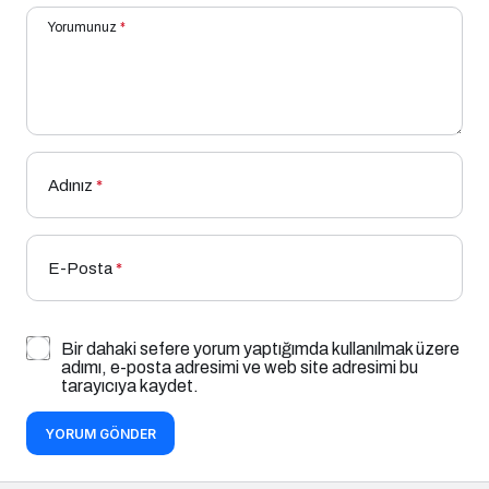
Yorumunuz
*
Adınız
*
E-Posta
*
Bir dahaki sefere yorum yaptığımda kullanılmak üzere
adımı, e-posta adresimi ve web site adresimi bu
tarayıcıya kaydet.
YORUM GÖNDER