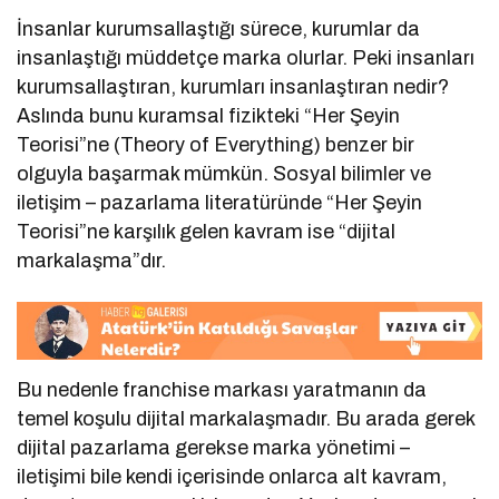
İnsanlar kurumsallaştığı sürece, kurumlar da
insanlaştığı müddetçe marka olurlar. Peki insanları
kurumsallaştıran, kurumları insanlaştıran nedir?
Aslında bunu kuramsal fizikteki “Her Şeyin
Teorisi”ne (Theory of Everything) benzer bir
olguyla başarmak mümkün. Sosyal bilimler ve
iletişim – pazarlama literatüründe “Her Şeyin
Teorisi”ne karşılık gelen kavram ise “dijital
markalaşma”dır.
Bu nedenle franchise markası yaratmanın da
temel koşulu dijital markalaşmadır. Bu arada gerek
dijital pazarlama gerekse marka yönetimi –
iletişimi bile kendi içerisinde onlarca alt kavram,