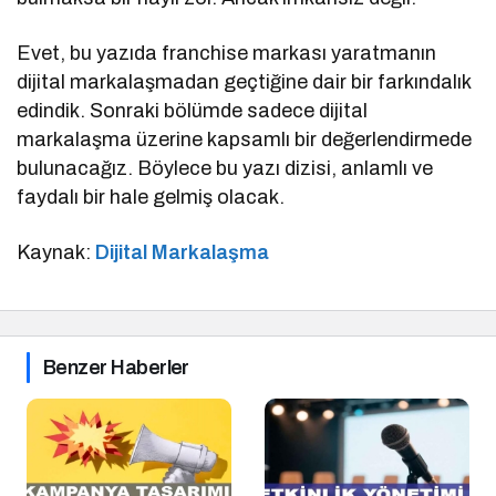
Evet, bu yazıda franchise markası yaratmanın
dijital markalaşmadan geçtiğine dair bir farkındalık
edindik. Sonraki bölümde sadece dijital
markalaşma üzerine kapsamlı bir değerlendirmede
bulunacağız. Böylece bu yazı dizisi, anlamlı ve
faydalı bir hale gelmiş olacak.
Kaynak:
Dijital Markalaşma
Benzer Haberler