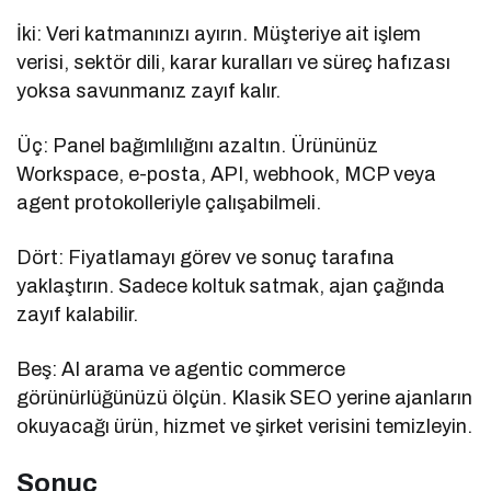
İki: Veri katmanınızı ayırın. Müşteriye ait işlem
verisi, sektör dili, karar kuralları ve süreç hafızası
yoksa savunmanız zayıf kalır.
Üç: Panel bağımlılığını azaltın. Ürününüz
Workspace, e-posta, API, webhook, MCP veya
agent protokolleriyle çalışabilmeli.
Dört: Fiyatlamayı görev ve sonuç tarafına
yaklaştırın. Sadece koltuk satmak, ajan çağında
zayıf kalabilir.
Beş: AI arama ve agentic commerce
görünürlüğünüzü ölçün. Klasik SEO yerine ajanların
okuyacağı ürün, hizmet ve şirket verisini temizleyin.
Sonuç