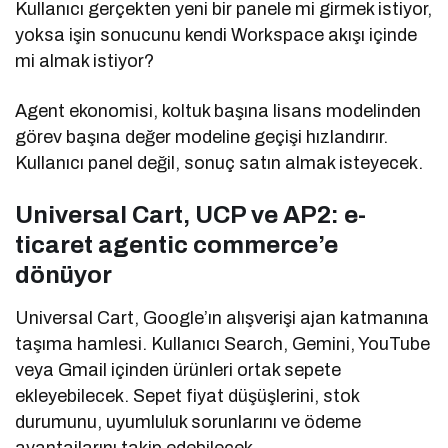
Kullanıcı gerçekten yeni bir panele mi girmek istiyor,
yoksa işin sonucunu kendi Workspace akışı içinde
mi almak istiyor?
Agent ekonomisi, koltuk başına lisans modelinden
görev başına değer modeline geçişi hızlandırır.
Kullanıcı panel değil, sonuç satın almak isteyecek.
Universal Cart, UCP ve AP2: e-
ticaret agentic commerce’e
dönüyor
Universal Cart, Google’ın alışverişi ajan katmanına
taşıma hamlesi. Kullanıcı Search, Gemini, YouTube
veya Gmail içinden ürünleri ortak sepete
ekleyebilecek. Sepet fiyat düşüşlerini, stok
durumunu, uyumluluk sorunlarını ve ödeme
avantajlarını takip edebilecek.