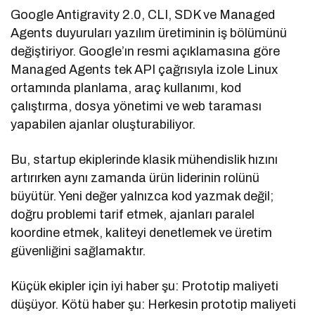
Google Antigravity 2.0, CLI, SDK ve Managed
Agents duyuruları yazılım üretiminin iş bölümünü
değiştiriyor. Google’ın resmi açıklamasına göre
Managed Agents tek API çağrısıyla izole Linux
ortamında planlama, araç kullanımı, kod
çalıştırma, dosya yönetimi ve web taraması
yapabilen ajanlar oluşturabiliyor.
Bu, startup ekiplerinde klasik mühendislik hızını
artırırken aynı zamanda ürün liderinin rolünü
büyütür. Yeni değer yalnızca kod yazmak değil;
doğru problemi tarif etmek, ajanları paralel
koordine etmek, kaliteyi denetlemek ve üretim
güvenliğini sağlamaktır.
Küçük ekipler için iyi haber şu: Prototip maliyeti
düşüyor. Kötü haber şu: Herkesin prototip maliyeti