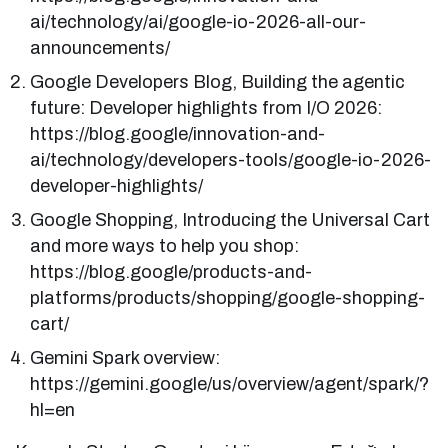
ai/technology/ai/google-io-2026-all-our-
announcements/
Google Developers Blog, Building the agentic
future: Developer highlights from I/O 2026:
https://blog.google/innovation-and-
ai/technology/developers-tools/google-io-2026-
developer-highlights/
Google Shopping, Introducing the Universal Cart
and more ways to help you shop:
https://blog.google/products-and-
platforms/products/shopping/google-shopping-
cart/
Gemini Spark overview:
https://gemini.google/us/overview/agent/spark/?
hl=en