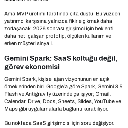
Ama MVP üretimi tarafında çıta düştü. Bu yüzden
yatırımcı karşısına yalnızca fikirle çıkmak daha
zorlaşacak. 2026 sonrası girişimci için beklenti
daha net: çalışan prototip, ölçülen kullanım ve
erken müşteri sinyali.
Gemini Spark: SaaS koltuğu değil,
görev ekonomisi
Gemini Spark, kişisel ajan vizyonunun en açık
örneklerinden biri. Google’a göre Spark, Gemini 3.5
Flash ve Antigravity üzerinde çalışıyor; Gmail,
Calendar, Drive, Docs, Sheets, Slides, YouTube ve
Maps gibi uygulamalarla bağlantı kurabiliyor.
Bu noktada SaaS girişimcisi için soru değişiyor.