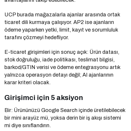
UCP burada mağazalarla ajanlar arasında ortak
ticaret dili kurmaya çalışıyor. AP2 ise ajanların
ödeme yaparken yetki, limit, kayıt ve sorumluluk
tarafını çözmeyi hedefliyor.
E-ticaret girişimleri için sonuç açık: Ürün datası,
stok doğruluğu, iade politikası, teslimat bilgisi,
barkod/GTIN verisi ve ödeme entegrasyonu artık
yalnızca operasyon detayı değil; AI ajanlarının
karar kriteri olacak.
Girişimci için 5 aksiyon
Bir: Ürününüzü Google Search içinde üretilebilecek
bir mini arayüz mü, yoksa derin bir iş akışı sistemi
mi diye sınıflandırın.