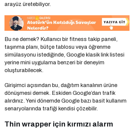
arayüz üretebiliyor.
Bu ne demek? Kullanıcı bir fitness takip paneli,
taşınma planı, bütçe tablosu veya öğrenme
simülasyonu istediğinde, Google klasik link listesi
yerine mini uygulama benzeri bir deneyim
oluşturabilecek.
Girişimci açısından bu, dağıtım kanalının ürüne
dönüşmesi demek. Eskiden Google’dan trafik
alırdınız. Yeni dönemde Google bazı basit kullanım
senaryolarında trafiği kendisi çözebilir.
Thin wrapper için kırmızı alarm