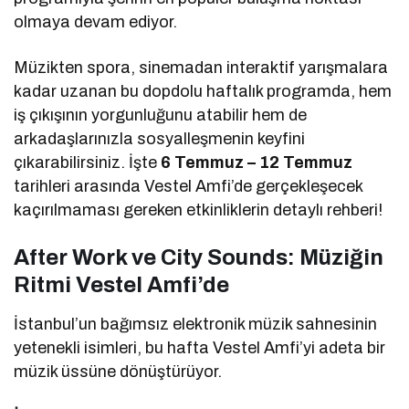
olmaya devam ediyor.
Müzikten spora, sinemadan interaktif yarışmalara
kadar uzanan bu dopdolu haftalık programda, hem
iş çıkışının yorgunluğunu atabilir hem de
arkadaşlarınızla sosyalleşmenin keyfini
çıkarabilirsiniz. İşte
6 Temmuz – 12 Temmuz
tarihleri arasında Vestel Amfi’de gerçekleşecek
kaçırılmaması gereken etkinliklerin detaylı rehberi!
After Work ve City Sounds: Müziğin
Ritmi Vestel Amfi’de
İstanbul’un bağımsız elektronik müzik sahnesinin
yetenekli isimleri, bu hafta Vestel Amfi’yi adeta bir
müzik üssüne dönüştürüyor.