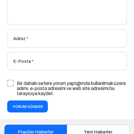
Adınız
*
E-Posta
*
Bir dahaki sefere yorum yaptığımda kullanılmak üzere
adımı, e-posta adresimi ve web site adresimi bu
tarayıcıya kaydet.
YORUM GÖNDER
Popüler Haberler
Yeni Haberler