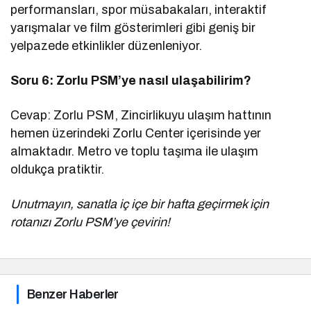
performansları, spor müsabakaları, interaktif
yarışmalar ve film gösterimleri gibi geniş bir
yelpazede etkinlikler düzenleniyor.
Soru 6: Zorlu PSM’ye nasıl ulaşabilirim?
Cevap: Zorlu PSM, Zincirlikuyu ulaşım hattının
hemen üzerindeki Zorlu Center içerisinde yer
almaktadır. Metro ve toplu taşıma ile ulaşım
oldukça pratiktir.
Unutmayın, sanatla iç içe bir hafta geçirmek için
rotanızı Zorlu PSM’ye çevirin!
Benzer Haberler