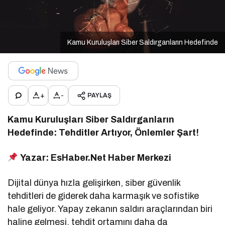
Kamu Kuruluşları Siber Saldırganların Hedefinde
+
-
PAYLAŞ
Kamu Kuruluşları Siber Saldırganların
Hedefinde: Tehditler Artıyor, Önlemler Şart!
Yazar: EsHaber.Net Haber Merkezi
Dijital dünya hızla gelişirken, siber güvenlik
tehditleri de giderek daha karmaşık ve sofistike
hale geliyor. Yapay zekanın saldırı araçlarından biri
haline gelmesi, tehdit ortamını daha da