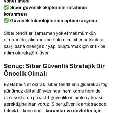
yönetilmesi
Siber güvenlik ekiplerinin refahının
korunması
Güvenlik teknolojilerinin optimizasyonu
Siber tehditleri tamamen yok etmek mümkün
olmasa da, alınacak bu önlemler, siber saldırılara
karşı daha dirençli bir yapı oluşturmak için kritik bir
adım olarak görülüyor.
Sonuç: Siber Güvenlik Stratejik Bir
Öncelik Olmalı
EsHaber.Net olarak, siber tehditlerin giderek arttığı
günümüz dijital dünyasında, hem kamu hem de
özel sektörün proaktif güvenlik önlemleri alması
gerektiğine inanıyoruz. Siber güvenlik artık sadece
teknik bir konu değil,
kurumlar ve devletler için