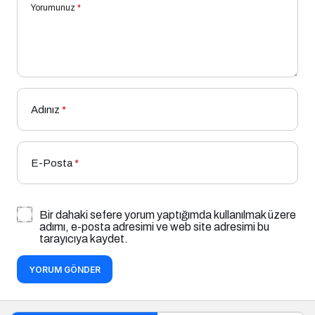
Yorumunuz
*
Adınız
*
E-Posta
*
Bir dahaki sefere yorum yaptığımda kullanılmak üzere
adımı, e-posta adresimi ve web site adresimi bu
tarayıcıya kaydet.
YORUM GÖNDER