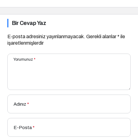
Bir Cevap Yaz
E-posta adresiniz yayınlanmayacak.
Gerekli alanlar
*
ile
işaretlenmişlerdir
Yorumunuz
*
Adınız
*
E-Posta
*