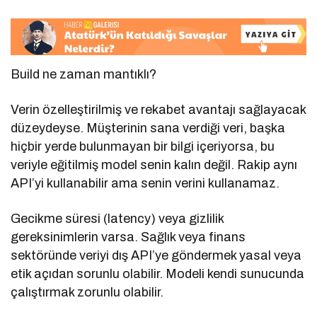
Build ne zaman mantıklı?
Verin özelleştirilmiş ve rekabet avantajı sağlayacak
düzeydeyse. Müşterinin sana verdiği veri, başka
hiçbir yerde bulunmayan bir bilgi içeriyorsa, bu
veriyle eğitilmiş model senin kalın değil. Rakip aynı
API’yi kullanabilir ama senin verini kullanamaz.
Gecikme süresi (latency) veya gizlilik
gereksinimlerin varsa. Sağlık veya finans
sektöründe veriyi dış API’ye göndermek yasal veya
etik açıdan sorunlu olabilir. Modeli kendi sunucunda
çalıştırmak zorunlu olabilir.