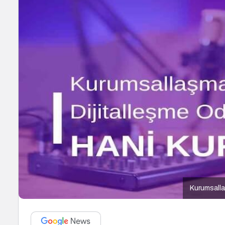
Kurumsalla