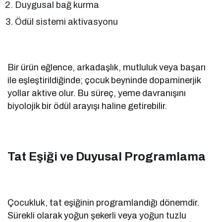
Duygusal bağ kurma
Ödül sistemi aktivasyonu
Bir ürün eğlence, arkadaşlık, mutluluk veya başarı
ile eşleştirildiğinde; çocuk beyninde dopaminerjik
yollar aktive olur. Bu süreç, yeme davranışını
biyolojik bir ödül arayışı haline getirebilir.
Tat Eşiği ve Duyusal Programlama
Çocukluk, tat eşiğinin programlandığı dönemdir.
Sürekli olarak yoğun şekerli veya yoğun tuzlu