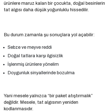
ürünlere maruz kalan bir çocukta, doğal besinlerin
tat algısı daha düşük yoğunluklu hissedilir.
Bu durum zamanla şu sonuçlara yol açabilir:
Sebze ve meyve reddi
Doğal tatlara karşı ilgisizlik
İşlenmiş ürünlere yönelim
Doygunluk sinyallerinde bozulma
Yani mesele yalnızca “bir paket atıştırmalık”
değildir. Mesele, tat algısının yeniden
kodlanmasıdır.