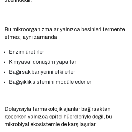
üzerindedir.
Bu mikroorganizmalar yalnızca besinleri fermente
etmez; aynı zamanda:
Enzim üretirler
Kimyasal dönüşüm yaparlar
Bağırsak bariyerini etkilerler
Bağışıklık sistemini modüle ederler
Dolayısıyla farmakolojik ajanlar bağırsaktan
geçerken yalnızca epitel hücreleriyle değil, bu
mikrobiyal ekosistemle de karşılaşırlar.