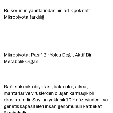
Bu sorunun yanıtlarından biri artık çok net:
Mikrobiyota farklılığı.
Mikrobiyota: Pasif Bir Yolcu Değil, Aktif Bir
Metabolik Organ
Bağırsak mikrobiyotası; bakteriler, arkea,
mantarlar ve virüslerden oluşan karmaşık bir
ekosistemdir. Sayıları yaklaşık 10¹⁴ düzeyindedir ve
genetik kapasiteleri insan genomunun katbekat