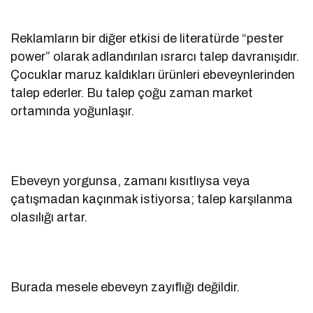
Reklamların bir diğer etkisi de literatürde “pester
power” olarak adlandırılan ısrarcı talep davranışıdır.
Çocuklar maruz kaldıkları ürünleri ebeveynlerinden
talep ederler. Bu talep çoğu zaman market
ortamında yoğunlaşır.
Ebeveyn yorgunsa, zamanı kısıtlıysa veya
çatışmadan kaçınmak istiyorsa; talep karşılanma
olasılığı artar.
Burada mesele ebeveyn zayıflığı değildir.