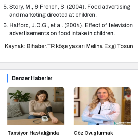
Story, M., & French, S. (2004). Food advertising
and marketing directed at children.
Halford, J.C.G., et al. (2004). Effect of television
advertisements on food intake in children.
Kaynak: Bihaber.TR köşe yazarı Melina Ezgi Tosun
Benzer Haberler
Tansiyon Hastalığında
Göz Ovuşturmak