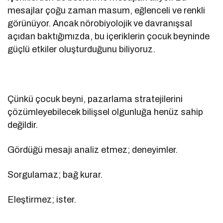
mesajlar çoğu zaman masum, eğlenceli ve renkli
görünüyor. Ancak nörobiyolojik ve davranışsal
açıdan baktığımızda, bu içeriklerin çocuk beyninde
güçlü etkiler oluşturduğunu biliyoruz.
Çünkü çocuk beyni, pazarlama stratejilerini
çözümleyebilecek bilişsel olgunluğa henüz sahip
değildir.
Gördüğü mesajı analiz etmez; deneyimler.
Sorgulamaz; bağ kurar.
Eleştirmez; ister.