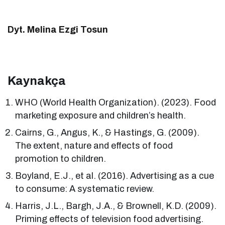
Dyt. Melina Ezgi Tosun
Kaynakça
WHO (World Health Organization). (2023). Food
marketing exposure and children’s health.
Cairns, G., Angus, K., & Hastings, G. (2009).
The extent, nature and effects of food
promotion to children.
Boyland, E.J., et al. (2016). Advertising as a cue
to consume: A systematic review.
Harris, J.L., Bargh, J.A., & Brownell, K.D. (2009).
Priming effects of television food advertising.