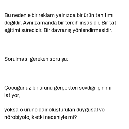
Bu nedenle bir reklam yalnızca bir ürün tanıtımı
değildir. Aynı zamanda bir tercih inşasıdır. Bir tat
eğitimi sürecidir. Bir davranış yönlendirmesidir.
Sorulması gereken soru şu:
Çocuğunuz bir ürünü gerçekten sevdiği için mi
istiyor,
yoksa o ürüne dair oluşturulan duygusal ve
nörobiyolojik etki nedeniyle mi?