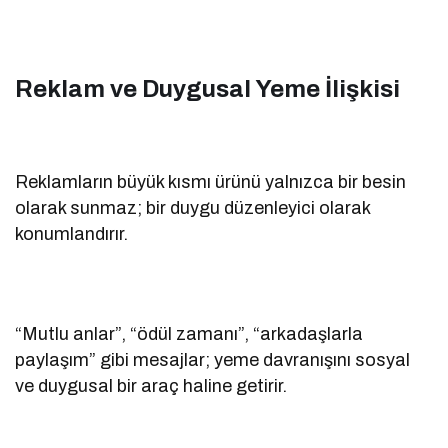
Reklam ve Duygusal Yeme İlişkisi
Reklamların büyük kısmı ürünü yalnızca bir besin
olarak sunmaz; bir duygu düzenleyici olarak
konumlandırır.
“Mutlu anlar”, “ödül zamanı”, “arkadaşlarla
paylaşım” gibi mesajlar; yeme davranışını sosyal
ve duygusal bir araç haline getirir.