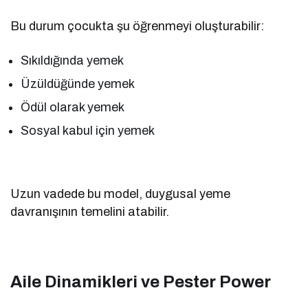
Bu durum çocukta şu öğrenmeyi oluşturabilir:
Sıkıldığında yemek
Üzüldüğünde yemek
Ödül olarak yemek
Sosyal kabul için yemek
Uzun vadede bu model, duygusal yeme
davranışının temelini atabilir.
Aile Dinamikleri ve Pester Power