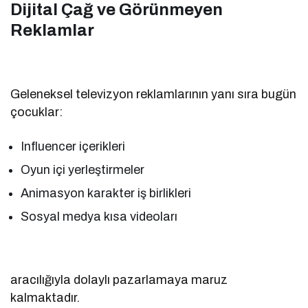
Dijital Çağ ve Görünmeyen
Reklamlar
Geleneksel televizyon reklamlarının yanı sıra bugün
çocuklar:
Influencer içerikleri
Oyun içi yerleştirmeler
Animasyon karakter iş birlikleri
Sosyal medya kısa videoları
aracılığıyla dolaylı pazarlamaya maruz
kalmaktadır.