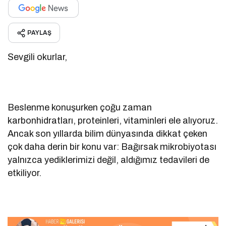
PAYLAŞ
Sevgili okurlar,
Beslenme konuşurken çoğu zaman
karbonhidratları, proteinleri, vitaminleri ele alıyoruz.
Ancak son yıllarda bilim dünyasında dikkat çeken
çok daha derin bir konu var: Bağırsak mikrobiyotası
yalnızca yediklerimizi değil, aldığımız tedavileri de
etkiliyor.