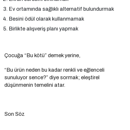
Ev ortamında sağlıklı alternatif bulundurmak
Besini ödül olarak kullanmamak
Birlikte alışveriş planı yapmak
Çocuğa “Bu kötü” demek yerine,
“Bu ürün neden bu kadar renkli ve eğlenceli
sunuluyor sence?” diye sormak; eleştirel
düşünmenin temelini atar.
Son Söz