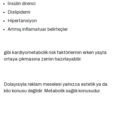
İnsülin direnci
Dislipidemi
Hipertansiyon
Artmış inflamatuar belirteçler
gibi kardiyometabolik risk faktörlerinin erken yaşta
ortaya çıkmasına zemin hazırlayabilir.
Dolayısıyla reklam meselesi yalnızca estetik ya da
kilo konusu değildir. Metabolik sağlık konusudur.