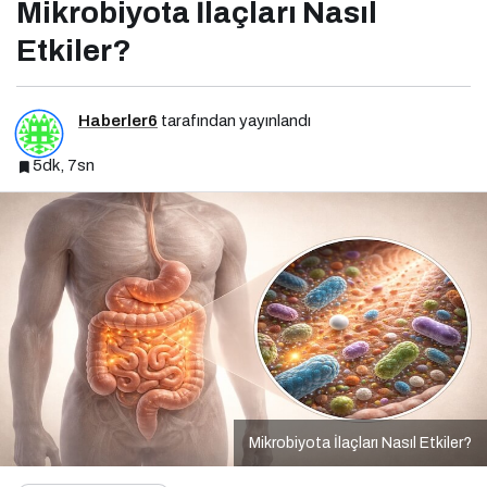
Mikrobiyota İlaçları Nasıl
Etkiler?
Haberler6
tarafından yayınlandı
5dk, 7sn
Mikrobiyota İlaçları Nasıl Etkiler?