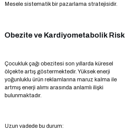
Mesele sistematik bir pazarlama stratejisidir.
Obezite ve Kardiyometabolik Risk
Çocukluk çağı obezitesi son yıllarda küresel
ölçekte artış göstermektedir. Yüksek enerji
yoğunluklu ürün reklamlarına maruz kalma ile
artmış enerji alımı arasında anlamlı ilişki
bulunmaktadır.
Uzun vadede bu durum: