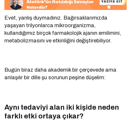
Evet, yanlış duymadınız. Bağırsaklarımızda
yaşayan trilyonlarca mikroorganizma,
kullandığımız birçok farmakolojik ajanın emilimini,
metabolizmasını ve etkinliğini değiştirebiliyor.
Bugün biraz daha akademik bir çerçevede ama
anlaşılır bir dille şu sorunun peşine düşelim:
Aynı tedaviyi alan iki kişide neden
farklı etki ortaya çıkar?