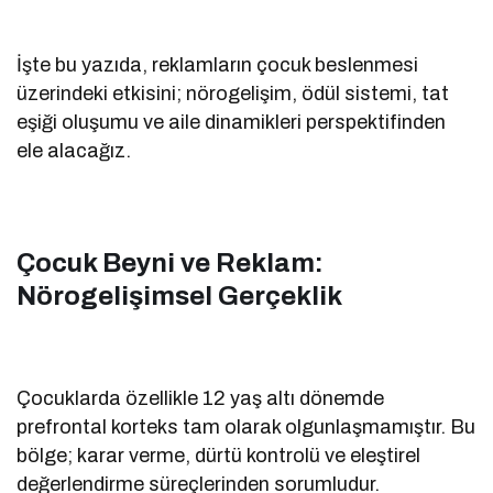
İşte bu yazıda, reklamların çocuk beslenmesi
üzerindeki etkisini; nörogelişim, ödül sistemi, tat
eşiği oluşumu ve aile dinamikleri perspektifinden
ele alacağız.
Çocuk Beyni ve Reklam:
Nörogelişimsel Gerçeklik
Çocuklarda özellikle 12 yaş altı dönemde
prefrontal korteks tam olarak olgunlaşmamıştır. Bu
bölge; karar verme, dürtü kontrolü ve eleştirel
değerlendirme süreçlerinden sorumludur.