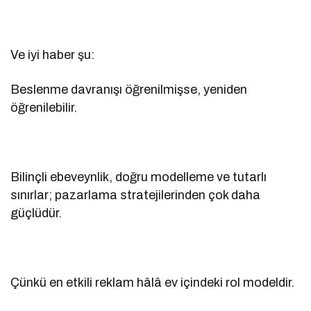
Ve iyi haber şu:
Beslenme davranışı öğrenilmişse, yeniden
öğrenilebilir.
Bilinçli ebeveynlik, doğru modelleme ve tutarlı
sınırlar; pazarlama stratejilerinden çok daha
güçlüdür.
Çünkü en etkili reklam hâlâ ev içindeki rol modeldir.