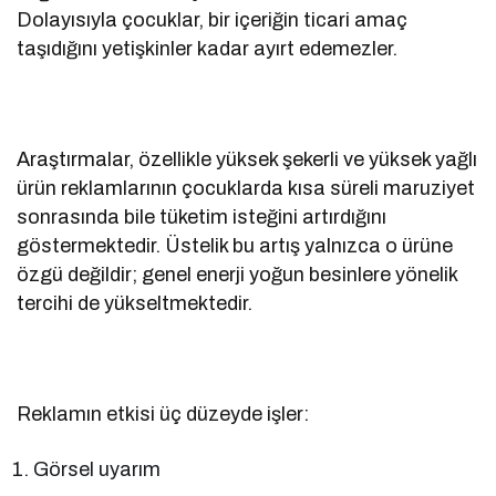
Dolayısıyla çocuklar, bir içeriğin ticari amaç
taşıdığını yetişkinler kadar ayırt edemezler.
Araştırmalar, özellikle yüksek şekerli ve yüksek yağlı
ürün reklamlarının çocuklarda kısa süreli maruziyet
sonrasında bile tüketim isteğini artırdığını
göstermektedir. Üstelik bu artış yalnızca o ürüne
özgü değildir; genel enerji yoğun besinlere yönelik
tercihi de yükseltmektedir.
Reklamın etkisi üç düzeyde işler:
Görsel uyarım