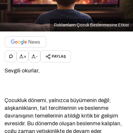
Reklamların Çocuk Beslenmesine Etkisi
+
-
PAYLAŞ
Sevgili okurlar,
Çocukluk dönemi, yalnızca büyümenin değil;
alışkanlıkların, tat tercihlerinin ve beslenme
davranışının temellerinin atıldığı kritik bir gelişim
evresidir. Bu dönemde oluşan beslenme kalıpları,
çoğu zaman yetişkinlikte de devam eder.