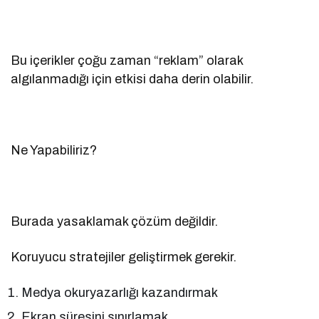
Bu içerikler çoğu zaman “reklam” olarak
algılanmadığı için etkisi daha derin olabilir.
Ne Yapabiliriz?
Burada yasaklamak çözüm değildir.
Koruyucu stratejiler geliştirmek gerekir.
Medya okuryazarlığı kazandırmak
Ekran süresini sınırlamak