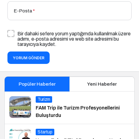
E-Posta
*
Bir dahaki sefere yorum yaptığımda kullanılmak üzere
adımı, e-posta adresimi ve web site adresimi bu
tarayıcıya kaydet.
YORUM GÖNDER
Popüler Haberler
Yeni Haberler
Turizm
FAM Trip ile Turizm Profesyonellerini
Buluşturdu
Startup