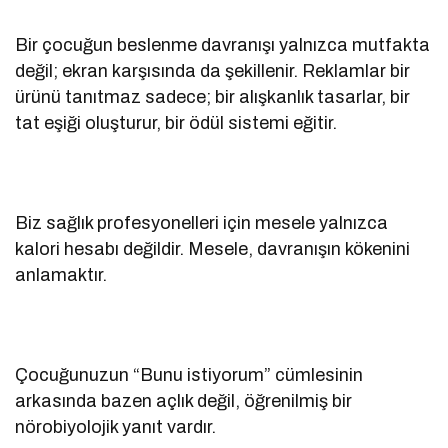
Bir çocuğun beslenme davranışı yalnızca mutfakta
değil; ekran karşısında da şekillenir. Reklamlar bir
ürünü tanıtmaz sadece; bir alışkanlık tasarlar, bir
tat eşiği oluşturur, bir ödül sistemi eğitir.
Biz sağlık profesyonelleri için mesele yalnızca
kalori hesabı değildir. Mesele, davranışın kökenini
anlamaktır.
Çocuğunuzun “Bunu istiyorum” cümlesinin
arkasında bazen açlık değil, öğrenilmiş bir
nörobiyolojik yanıt vardır.