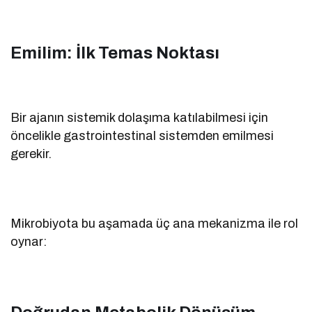
Emilim: İlk Temas Noktası
Bir ajanın sistemik dolaşıma katılabilmesi için
öncelikle gastrointestinal sistemden emilmesi
gerekir.
Mikrobiyota bu aşamada üç ana mekanizma ile rol
oynar: