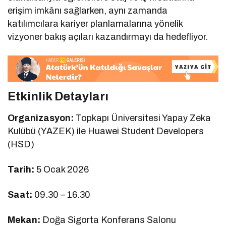
erişim imkânı sağlarken, aynı zamanda
katılımcılara kariyer planlamalarına yönelik
vizyoner bakış açıları kazandırmayı da hedefliyor.
Etkinlik Detayları
Organizasyon:
Topkapı Üniversitesi Yapay Zeka
Kulübü (YAZEK) ile Huawei Student Developers
(HSD)
Tarih:
5 Ocak 2026
Saat:
09.30 – 16.30
Mekan:
Doğa Sigorta Konferans Salonu