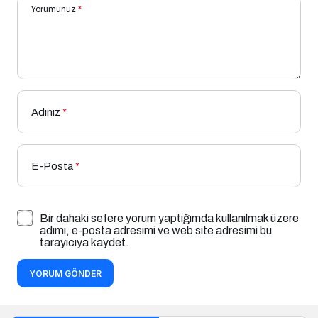
Yorumunuz
*
Adınız
*
E-Posta
*
Bir dahaki sefere yorum yaptığımda kullanılmak üzere
adımı, e-posta adresimi ve web site adresimi bu
tarayıcıya kaydet.
YORUM GÖNDER