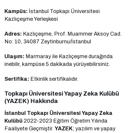
Kampüs:
İstanbul Topkapı Üniversitesi
Kazlıçeşme Yerleşkesi
Adres:
Kazlıçeşme, Prof. Muammer Aksoy Cad.
No: 10, 34087 Zeytinburnu/İstanbul
Ulaşım:
Marmaray ile Kazlıçeşme durağında
inebilir, kampüse 5 dakikada yürüyebilirsiniz.
Sertifika:
Etkinlik sertifikalıdır.
Topkapı Üniversitesi Yapay Zeka Kulübü
(YAZEK) Hakkında
İstanbul Topkapı Üniversitesi Yapay Zeka
Kulübü
2022-2023 Eğitim Öğretim Yılında
Faaliyete Geçmiştir.
YAZEK
; yazılım ve yapay