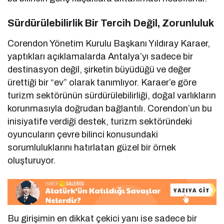
Sürdürülebilirlik Bir Tercih Değil, Zorunluluk
Corendon Yönetim Kurulu Başkanı Yıldıray Karaer,
yaptıkları açıklamalarda Antalya’yı sadece bir
destinasyon değil, şirketin büyüdüğü ve değer
ürettiği bir “ev” olarak tanımlıyor. Karaer’e göre
turizm sektörünün sürdürülebilirliği, doğal varlıkların
korunmasıyla doğrudan bağlantılı. Corendon’un bu
inisiyatife verdiği destek, turizm sektöründeki
oyuncuların çevre bilinci konusundaki
sorumluluklarını hatırlatan güzel bir örnek
oluşturuyor.
Bu girişimin en dikkat çekici yanı ise sadece bir