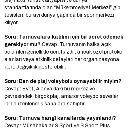
standartlarında olan “Mükemmeliyet Merkezi” gibi
tesisleri, burayı dünya çapında bir spor merkezi
kılıyor.
Soru: Turnuvalara katılım için bir ücret ödemek
gerekiyor mu?
Cevap: Turnuvanın halka açık
bölümleri genellikle ücretsizdir, ancak özel protokol
alanları veya etkinlik detayları her organizasyona
göre değişiklik gösterebilir.
Soru: Ben de plaj voleybolu oynayabilir miyim?
Cevap: Evet, Alanya’daki bu merkez ve
çevresindeki birçok plaj, amatör voleybolseverler
için düzenlenmiş sahalara sahiptir.
Soru: Turnuva hangi kanallarda yayınlandı?
Cevap: Müsabakalar S Sport ve S Sport Plus