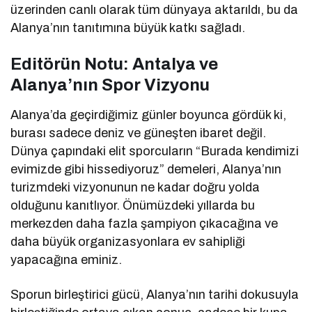
üzerinden canlı olarak tüm dünyaya aktarıldı, bu da
Alanya’nın tanıtımına büyük katkı sağladı.
Editörün Notu: Antalya ve
Alanya’nın Spor Vizyonu
Alanya’da geçirdiğimiz günler boyunca gördük ki,
burası sadece deniz ve güneşten ibaret değil.
Dünya çapındaki elit sporcuların “Burada kendimizi
evimizde gibi hissediyoruz” demeleri, Alanya’nın
turizmdeki vizyonunun ne kadar doğru yolda
olduğunu kanıtlıyor. Önümüzdeki yıllarda bu
merkezden daha fazla şampiyon çıkacağına ve
daha büyük organizasyonlara ev sahipliği
yapacağına eminiz.
Sporun birleştirici gücü, Alanya’nın tarihi dokusuyla