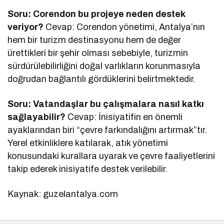
Soru: Corendon bu projeye neden destek
veriyor?
Cevap: Corendon yönetimi, Antalya’nın
hem bir turizm destinasyonu hem de değer
ürettikleri bir şehir olması sebebiyle, turizmin
sürdürülebilirliğini doğal varlıkların korunmasıyla
doğrudan bağlantılı gördüklerini belirtmektedir.
Soru: Vatandaşlar bu çalışmalara nasıl katkı
sağlayabilir?
Cevap: İnisiyatifin en önemli
ayaklarından biri “çevre farkındalığını artırmak”tır.
Yerel etkinliklere katılarak, atık yönetimi
konusundaki kurallara uyarak ve çevre faaliyetlerini
takip ederek inisiyatife destek verilebilir.
Kaynak: guzelantalya.com