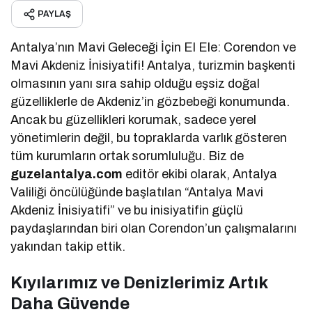
PAYLAŞ
Antalya’nın Mavi Geleceği İçin El Ele: Corendon ve
Mavi Akdeniz İnisiyatifi! Antalya, turizmin başkenti
olmasının yanı sıra sahip olduğu eşsiz doğal
güzelliklerle de Akdeniz’in gözbebeği konumunda.
Ancak bu güzellikleri korumak, sadece yerel
yönetimlerin değil, bu topraklarda varlık gösteren
tüm kurumların ortak sorumluluğu. Biz de
guzelantalya.com
editör ekibi olarak, Antalya
Valiliği öncülüğünde başlatılan “Antalya Mavi
Akdeniz İnisiyatifi” ve bu inisiyatifin güçlü
paydaşlarından biri olan Corendon’un çalışmalarını
yakından takip ettik.
Kıyılarımız ve Denizlerimiz Artık
Daha Güvende