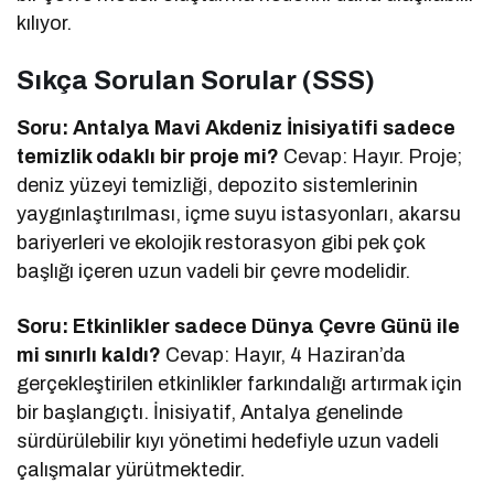
kılıyor.
Sıkça Sorulan Sorular (SSS)
Soru: Antalya Mavi Akdeniz İnisiyatifi sadece
temizlik odaklı bir proje mi?
Cevap: Hayır. Proje;
deniz yüzeyi temizliği, depozito sistemlerinin
yaygınlaştırılması, içme suyu istasyonları, akarsu
bariyerleri ve ekolojik restorasyon gibi pek çok
başlığı içeren uzun vadeli bir çevre modelidir.
Soru: Etkinlikler sadece Dünya Çevre Günü ile
mi sınırlı kaldı?
Cevap: Hayır, 4 Haziran’da
gerçekleştirilen etkinlikler farkındalığı artırmak için
bir başlangıçtı. İnisiyatif, Antalya genelinde
sürdürülebilir kıyı yönetimi hedefiyle uzun vadeli
çalışmalar yürütmektedir.