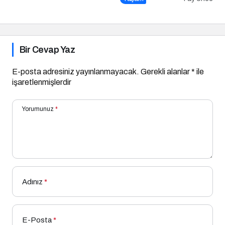
Bir Cevap Yaz
E-posta adresiniz yayınlanmayacak.
Gerekli alanlar
*
ile
işaretlenmişlerdir
Yorumunuz
*
Adınız
*
E-Posta
*