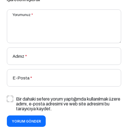
Yorumunuz
*
Adınız
*
E-Posta
*
Bir dahaki sefere yorum yaptığımda kullanılmak üzere
adımı, e-posta adresimi ve web site adresimi bu
tarayıcıya kaydet.
YORUM GÖNDER