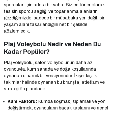
sporcuları için adeta bir vaha. Biz editörler olarak
tesisin sporcu sağlığı ve toparlanma alanlarını
gezdiğimizde, sadece bir müsabaka yeri değil, bir
yaşam alanı tasarlandığını net bir şekilde
gözlemledik.
Plaj Voleybolu Nedir ve Neden Bu
Kadar Popüler?
Plaj voleybolu, salon voleybolunun daha az
oyuncuyla, kum sahada ve doğa koşullarında
oynanan dinamik bir versiyonudur. İkişer kişilik
takımlar halinde oynanan bu branşta, atletizm ve
strateji ön plandadır.
Kum Faktörü:
Kumda koşmak, zıplamak ve yön
değiştirmek, oyuncuların bacak kaslarını ve genel