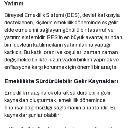
Yatırım
Bireysel Emeklilik Sistemi (BES), devlet katkısıyla
desteklenen, kişilerin emeklilik döneminde ek gelir
elde etmelerini sağlayan gönüllü bir tasarruf ve
yatırım sistemidir. BES’in en büyük avantajlarından
biri, devletin katılımcıların yatırımlarına yaptığı
katkıdır. Bu katkı oranı ve koşulları zaman zaman
değişmekle birlikte, uzun vadeli birikim yapmak ve
enflasyona karşı korunmak için önemli bir araçtır.
Emeklilikte Sürdürülebilir Gelir Kaynakları
Emeklilik maaşına ek olarak sürdürülebilir gelir
kaynakları oluşturmak, emeklilik döneminde
finansal bağımsızlığı sağlamanın anahtarıdır. Bu
kaynaklar şunlar olabilir: