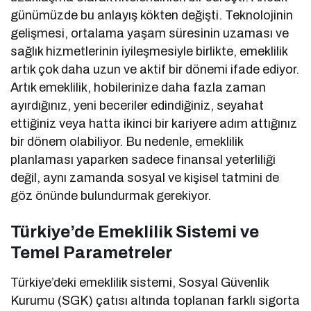
günümüzde bu anlayış kökten değişti. Teknolojinin
gelişmesi, ortalama yaşam süresinin uzaması ve
sağlık hizmetlerinin iyileşmesiyle birlikte, emeklilik
artık çok daha uzun ve aktif bir dönemi ifade ediyor.
Artık emeklilik, hobilerinize daha fazla zaman
ayırdığınız, yeni beceriler edindiğiniz, seyahat
ettiğiniz veya hatta ikinci bir kariyere adım attığınız
bir dönem olabiliyor. Bu nedenle, emeklilik
planlaması yaparken sadece finansal yeterliliği
değil, aynı zamanda sosyal ve kişisel tatmini de
göz önünde bulundurmak gerekiyor.
Türkiye’de Emeklilik Sistemi ve
Temel Parametreler
Türkiye’deki emeklilik sistemi, Sosyal Güvenlik
Kurumu (SGK) çatısı altında toplanan farklı sigorta