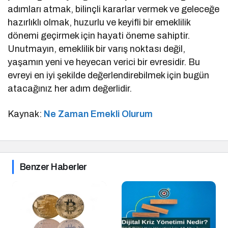
adımları atmak, bilinçli kararlar vermek ve geleceğe
hazırlıklı olmak, huzurlu ve keyifli bir emeklilik
dönemi geçirmek için hayati öneme sahiptir.
Unutmayın, emeklilik bir varış noktası değil,
yaşamın yeni ve heyecan verici bir evresidir. Bu
evreyi en iyi şekilde değerlendirebilmek için bugün
atacağınız her adım değerlidir.
Kaynak:
Ne Zaman Emekli Olurum
Benzer Haberler