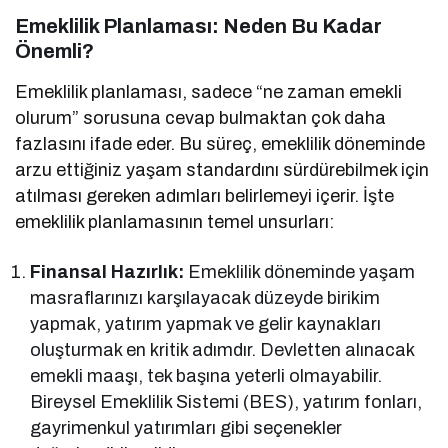
Emeklilik Planlaması: Neden Bu Kadar
Önemli?
Emeklilik planlaması, sadece “ne zaman emekli
olurum” sorusuna cevap bulmaktan çok daha
fazlasını ifade eder. Bu süreç, emeklilik döneminde
arzu ettiğiniz yaşam standardını sürdürebilmek için
atılması gereken adımları belirlemeyi içerir. İşte
emeklilik planlamasının temel unsurları:
Finansal Hazırlık:
Emeklilik döneminde yaşam
masraflarınızı karşılayacak düzeyde birikim
yapmak, yatırım yapmak ve gelir kaynakları
oluşturmak en kritik adımdır. Devletten alınacak
emekli maaşı, tek başına yeterli olmayabilir.
Bireysel Emeklilik Sistemi (BES), yatırım fonları,
gayrimenkul yatırımları gibi seçenekler