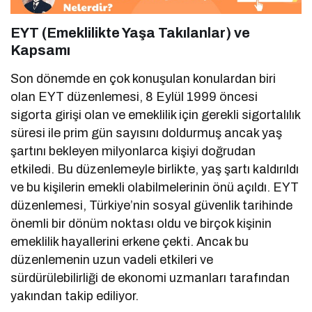
EYT (Emeklilikte Yaşa Takılanlar) ve
Kapsamı
Son dönemde en çok konuşulan konulardan biri
olan EYT düzenlemesi, 8 Eylül 1999 öncesi
sigorta girişi olan ve emeklilik için gerekli sigortalılık
süresi ile prim gün sayısını doldurmuş ancak yaş
şartını bekleyen milyonlarca kişiyi doğrudan
etkiledi. Bu düzenlemeyle birlikte, yaş şartı kaldırıldı
ve bu kişilerin emekli olabilmelerinin önü açıldı. EYT
düzenlemesi, Türkiye’nin sosyal güvenlik tarihinde
önemli bir dönüm noktası oldu ve birçok kişinin
emeklilik hayallerini erkene çekti. Ancak bu
düzenlemenin uzun vadeli etkileri ve
sürdürülebilirliği de ekonomi uzmanları tarafından
yakından takip ediliyor.