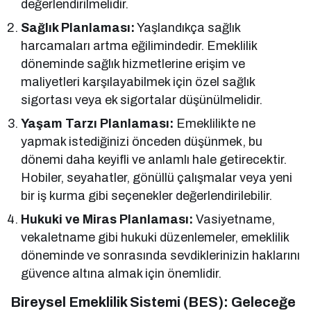
değerlendirilmelidir.
Sağlık Planlaması:
Yaşlandıkça sağlık
harcamaları artma eğilimindedir. Emeklilik
döneminde sağlık hizmetlerine erişim ve
maliyetleri karşılayabilmek için özel sağlık
sigortası veya ek sigortalar düşünülmelidir.
Yaşam Tarzı Planlaması:
Emeklilikte ne
yapmak istediğinizi önceden düşünmek, bu
dönemi daha keyifli ve anlamlı hale getirecektir.
Hobiler, seyahatler, gönüllü çalışmalar veya yeni
bir iş kurma gibi seçenekler değerlendirilebilir.
Hukuki ve Miras Planlaması:
Vasiyetname,
vekaletname gibi hukuki düzenlemeler, emeklilik
döneminde ve sonrasında sevdiklerinizin haklarını
güvence altına almak için önemlidir.
Bireysel Emeklilik Sistemi (BES): Geleceğe