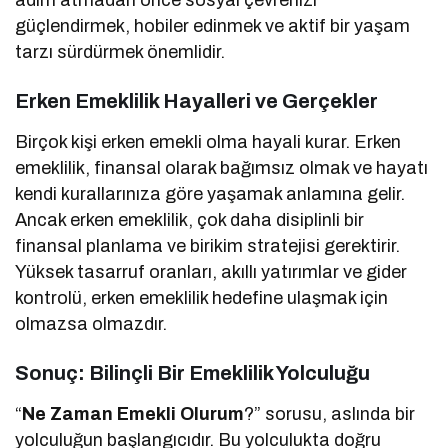
güçlendirmek, hobiler edinmek ve aktif bir yaşam
tarzı sürdürmek önemlidir.
Erken Emeklilik Hayalleri ve Gerçekler
Birçok kişi erken emekli olma hayali kurar. Erken
emeklilik, finansal olarak bağımsız olmak ve hayatı
kendi kurallarınıza göre yaşamak anlamına gelir.
Ancak erken emeklilik, çok daha disiplinli bir
finansal planlama ve birikim stratejisi gerektirir.
Yüksek tasarruf oranları, akıllı yatırımlar ve gider
kontrolü, erken emeklilik hedefine ulaşmak için
olmazsa olmazdır.
Sonuç: Bilinçli Bir Emeklilik Yolculuğu
“
Ne Zaman Emekli Olurum
?” sorusu, aslında bir
yolculuğun başlangıcıdır. Bu yolculukta doğru