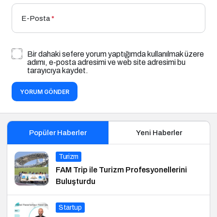
E-Posta
*
Bir dahaki sefere yorum yaptığımda kullanılmak üzere
adımı, e-posta adresimi ve web site adresimi bu
tarayıcıya kaydet.
YORUM GÖNDER
Popüler Haberler
Yeni Haberler
Turizm
FAM Trip ile Turizm Profesyonellerini
Buluşturdu
Startup