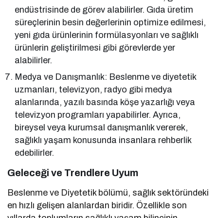
endüstrisinde de görev alabilirler. Gıda üretim
süreçlerinin besin değerlerinin optimize edilmesi,
yeni gıda ürünlerinin formülasyonları ve sağlıklı
ürünlerin geliştirilmesi gibi görevlerde yer
alabilirler.
Medya ve Danışmanlık: Beslenme ve diyetetik
uzmanları, televizyon, radyo gibi medya
alanlarında, yazılı basında köşe yazarlığı veya
televizyon programları yapabilirler. Ayrıca,
bireysel veya kurumsal danışmanlık vererek,
sağlıklı yaşam konusunda insanlara rehberlik
edebilirler.
Geleceği ve Trendlere Uyum
Beslenme ve Diyetetik bölümü, sağlık sektöründeki
en hızlı gelişen alanlardan biridir. Özellikle son