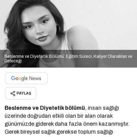
Beslenme ve Diyetetik Bölümü: Eğitim Süreci, Kariyer Olanakları ve
Geleceği
PAYLAŞ
Beslenme ve Diyetetik bölümü
, insan sağlığı
üzerinde doğrudan etkili olan bir alan olarak
günümüzde giderek daha fazla önem kazanmıştır.
Gerek bireysel sağlık gerekse toplum sağlığı