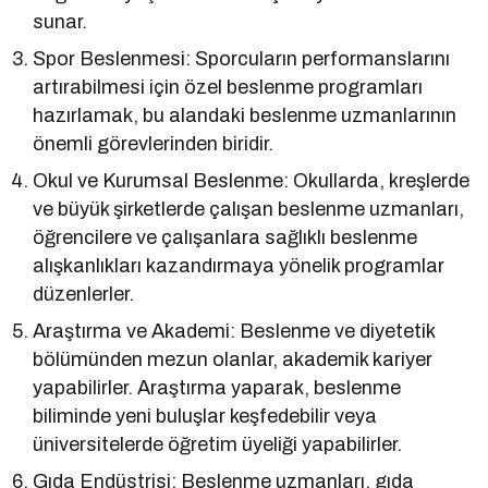
sunar.
Spor Beslenmesi: Sporcuların performanslarını
artırabilmesi için özel beslenme programları
hazırlamak, bu alandaki beslenme uzmanlarının
önemli görevlerinden biridir.
Okul ve Kurumsal Beslenme: Okullarda, kreşlerde
ve büyük şirketlerde çalışan beslenme uzmanları,
öğrencilere ve çalışanlara sağlıklı beslenme
alışkanlıkları kazandırmaya yönelik programlar
düzenlerler.
Araştırma ve Akademi: Beslenme ve diyetetik
bölümünden mezun olanlar, akademik kariyer
yapabilirler. Araştırma yaparak, beslenme
biliminde yeni buluşlar keşfedebilir veya
üniversitelerde öğretim üyeliği yapabilirler.
Gıda Endüstrisi: Beslenme uzmanları, gıda