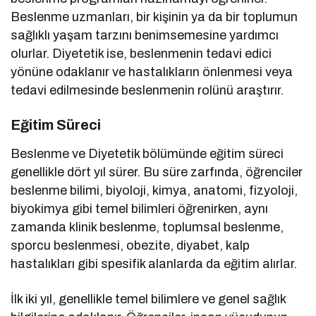
Beslenme uzmanları, bir kişinin ya da bir toplumun
sağlıklı yaşam tarzını benimsemesine yardımcı
olurlar. Diyetetik ise, beslenmenin tedavi edici
yönüne odaklanır ve hastalıkların önlenmesi veya
tedavi edilmesinde beslenmenin rolünü araştırır.
Eğitim Süreci
Beslenme ve Diyetetik bölümünde eğitim süreci
genellikle dört yıl sürer. Bu süre zarfında, öğrenciler
beslenme bilimi, biyoloji, kimya, anatomi, fizyoloji,
biyokimya gibi temel bilimleri öğrenirken, aynı
zamanda klinik beslenme, toplumsal beslenme,
sporcu beslenmesi, obezite, diyabet, kalp
hastalıkları gibi spesifik alanlarda da eğitim alırlar.
İlk iki yıl, genellikle temel bilimlere ve genel sağlık