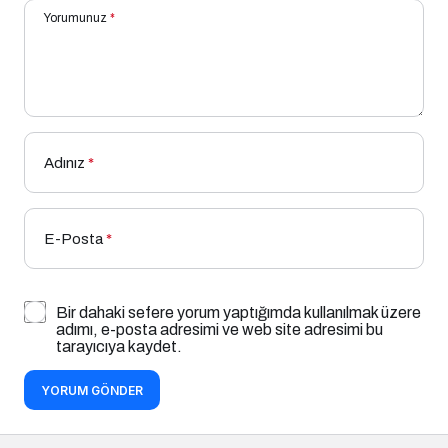
Yorumunuz
*
Adınız
*
E-Posta
*
Bir dahaki sefere yorum yaptığımda kullanılmak üzere
adımı, e-posta adresimi ve web site adresimi bu
tarayıcıya kaydet.
YORUM GÖNDER