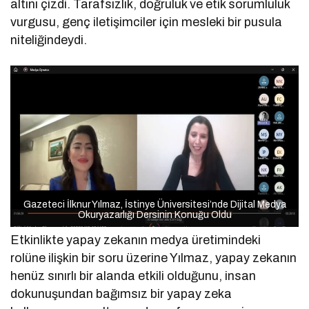
altını çizdi. Tarafsızlık, doğruluk ve etik sorumluluk
vurgusu, genç iletişimciler için mesleki bir pusula
niteliğindeydi.
Gazeteci İlknur Yılmaz, İstinye Üniversitesi’nde Dijital Medya
Okuryazarlığı Dersinin Konuğu Oldu
Etkinlikte yapay zekanın medya üretimindeki
rolüne ilişkin bir soru üzerine Yılmaz, yapay zekanın
henüz sınırlı bir alanda etkili olduğunu, insan
dokunuşundan bağımsız bir yapay zeka