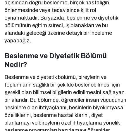
açısından doğru beslenme, birçok hastalığın
önlenmesinde veya tedavisinde kilit rol
oynamaktadır. Bu yazıda, beslenme ve diyetetik
bölümünün eğitim süreci, iş olanakları ve bu
alandaki geleceği üzerine detaylı bir inceleme
yapacağız.
Beslenme ve Diyetetik Bölümü
Nedir?
Beslenme ve diyetetik bölümü, bireylerin ve
toplumların sağlıklı bir şekilde beslenebilmesi için
gerekli olan bilimsel bilgilerin edinilmesini sağlayan
bir alandır. Bu bölümde, öğrenciler insan vücudunun
besinlere olan ihtiyaçlarını, besinlerin biyokimyasal
özelliklerini, beslenme hastalıklarını, diyet
planlamayı ve bireylerin özel ihtiyaçlarına yönelik
beslenme programları hazırlamayı öğrenirler.