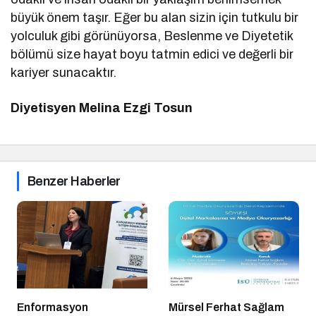
büyük önem taşır. Eğer bu alan sizin için tutkulu bir
yolculuk gibi görünüyorsa, Beslenme ve Diyetetik
bölümü size hayat boyu tatmin edici ve değerli bir
kariyer sunacaktır.
Diyetisyen Melina Ezgi Tosun
Benzer Haberler
Enformasyon
Mürsel Ferhat Sağlam