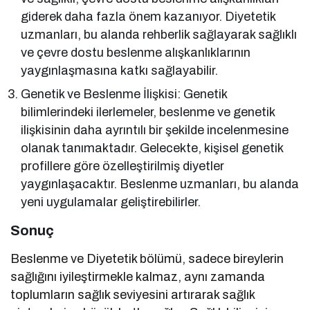
giderek daha fazla önem kazanıyor. Diyetetik
uzmanları, bu alanda rehberlik sağlayarak sağlıklı
ve çevre dostu beslenme alışkanlıklarının
yaygınlaşmasına katkı sağlayabilir.
Genetik ve Beslenme İlişkisi: Genetik
bilimlerindeki ilerlemeler, beslenme ve genetik
ilişkisinin daha ayrıntılı bir şekilde incelenmesine
olanak tanımaktadır. Gelecekte, kişisel genetik
profillere göre özelleştirilmiş diyetler
yaygınlaşacaktır. Beslenme uzmanları, bu alanda
yeni uygulamalar geliştirebilirler.
Sonuç
Beslenme ve Diyetetik bölümü, sadece bireylerin
sağlığını iyileştirmekle kalmaz, aynı zamanda
toplumların sağlık seviyesini artırarak sağlık