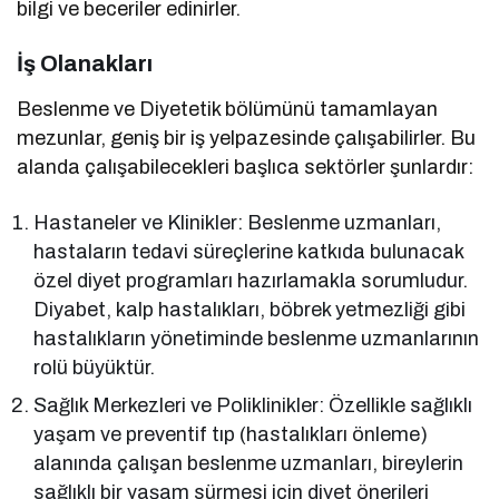
bilgi ve beceriler edinirler.
İş Olanakları
Beslenme ve Diyetetik bölümünü tamamlayan
mezunlar, geniş bir iş yelpazesinde çalışabilirler. Bu
alanda çalışabilecekleri başlıca sektörler şunlardır:
Hastaneler ve Klinikler: Beslenme uzmanları,
hastaların tedavi süreçlerine katkıda bulunacak
özel diyet programları hazırlamakla sorumludur.
Diyabet, kalp hastalıkları, böbrek yetmezliği gibi
hastalıkların yönetiminde beslenme uzmanlarının
rolü büyüktür.
Sağlık Merkezleri ve Poliklinikler: Özellikle sağlıklı
yaşam ve preventif tıp (hastalıkları önleme)
alanında çalışan beslenme uzmanları, bireylerin
sağlıklı bir yaşam sürmesi için diyet önerileri