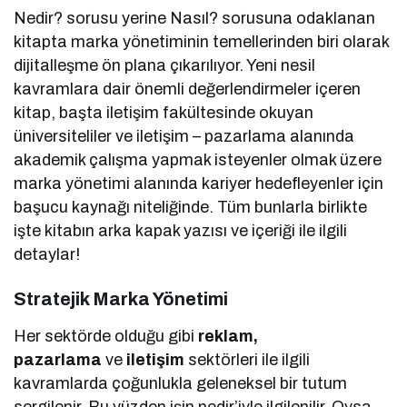
Nedir? sorusu yerine Nasıl? sorusuna odaklanan
kitapta marka yönetiminin temellerinden biri olarak
dijitalleşme ön plana çıkarılıyor. Yeni nesil
kavramlara dair önemli değerlendirmeler içeren
kitap, başta iletişim fakültesinde okuyan
üniversiteliler ve iletişim – pazarlama alanında
akademik çalışma yapmak isteyenler olmak üzere
marka yönetimi alanında kariyer hedefleyenler için
başucu kaynağı niteliğinde. Tüm bunlarla birlikte
işte kitabın arka kapak yazısı ve içeriği ile ilgili
detaylar!
Stratejik Marka Yönetimi
Her sektörde olduğu gibi
reklam,
pazarlama
ve
iletişim
sektörleri ile ilgili
kavramlarda çoğunlukla geleneksel bir tutum