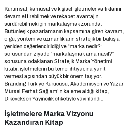
Kurumsal, kamusal ve kişisel işletmeler varlıklarını
devam ettirebilmek ve rekabet avantajını
sürdürebilmek için markalaşmak zorunda.
Bütünleşik pazarlamanın kapsamına giren kavram,
olgu, yöntem ve uzmanlıkların stratejik bir bakışla
yeniden değerlendirildiği ve “marka nedir?”
sorusundan ziyade “markalaşmak ama nasıl?”
sorusuna odaklanan Stratejik Marka Yönetimi
kitabı, işletmelerin bu temel ihtiyacına yanıt
vermesi açısından büyük bir önem taşıyor.
Branding Türkiye Kurucusu, Akademisyen ve Yazar
Mürsel Ferhat Sağlam’ın kaleme aldığı kitap,
Dikeyeksen Yayıncılık etiketiyle yayınlandı.,
İşletmelere Marka Vizyonu
Kazandıran Kitap