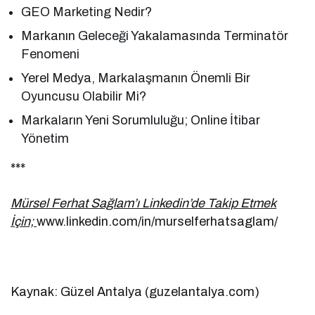
GEO Marketing Nedir?
Markanın Geleceği Yakalamasında Terminatör
Fenomeni
Yerel Medya, Markalaşmanın Önemli Bir
Oyuncusu Olabilir Mi?
Markaların Yeni Sorumluluğu; Online İtibar
Yönetim
***
Mürsel Ferhat Sağlam’ı Linkedin’de Takip Etmek
İçin;
www.linkedin.com/in/murselferhatsaglam/
Kaynak: Güzel Antalya (guzelantalya.com)