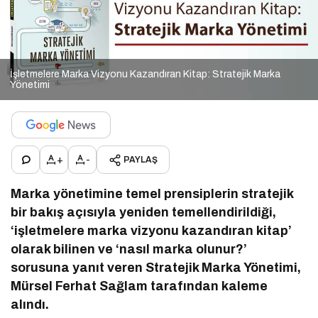
İşletmelere Marka Vizyonu Kazandıran Kitap: Stratejik Marka
Yönetimi
+
-
PAYLAŞ
Marka yönetimine temel prensiplerin stratejik
bir bakış açısıyla yeniden temellendirildiği,
‘işletmelere marka vizyonu kazandıran kitap’
olarak bilinen ve ‘nasıl marka olunur?’
sorusuna yanıt veren Stratejik Marka Yönetimi,
Mürsel Ferhat Sağlam tarafından kaleme
alındı.