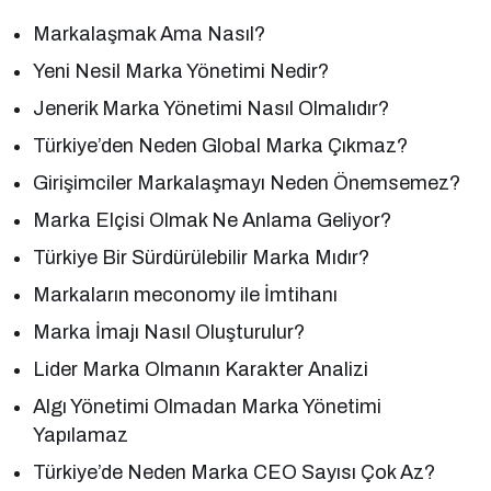
Markalaşmak Ama Nasıl?
Yeni Nesil Marka Yönetimi Nedir?
Jenerik Marka Yönetimi Nasıl Olmalıdır?
Türkiye’den Neden Global Marka Çıkmaz?
Girişimciler Markalaşmayı Neden Önemsemez?
Marka Elçisi Olmak Ne Anlama Geliyor?
Türkiye Bir Sürdürülebilir Marka Mıdır?
Markaların meconomy ile İmtihanı
Marka İmajı Nasıl Oluşturulur?
Lider Marka Olmanın Karakter Analizi
Algı Yönetimi Olmadan Marka Yönetimi
Yapılamaz
Türkiye’de Neden Marka CEO Sayısı Çok Az?