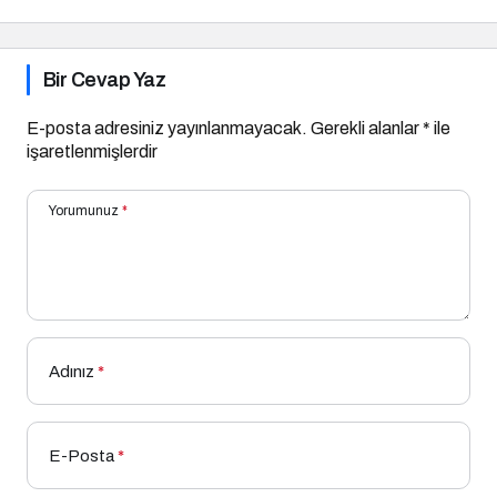
Bir Cevap Yaz
E-posta adresiniz yayınlanmayacak.
Gerekli alanlar
*
ile
işaretlenmişlerdir
Yorumunuz
*
Adınız
*
E-Posta
*