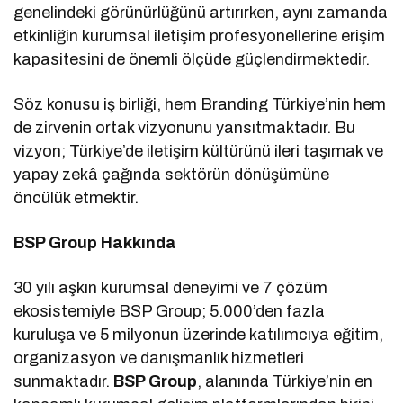
genelindeki görünürlüğünü artırırken, aynı zamanda
etkinliğin kurumsal iletişim profesyonellerine erişim
kapasitesini de önemli ölçüde güçlendirmektedir.
Söz konusu iş birliği, hem Branding Türkiye’nin hem
de zirvenin ortak vizyonunu yansıtmaktadır. Bu
vizyon; Türkiye’de iletişim kültürünü ileri taşımak ve
yapay zekâ çağında sektörün dönüşümüne
öncülük etmektir.
BSP Group Hakkında
30 yılı aşkın kurumsal deneyimi ve 7 çözüm
ekosistemiyle BSP Group; 5.000’den fazla
kuruluşa ve 5 milyonun üzerinde katılımcıya eğitim,
organizasyon ve danışmanlık hizmetleri
sunmaktadır.
BSP Group
, alanında Türkiye’nin en