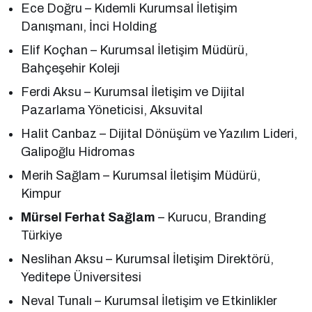
Ece Doğru – Kıdemli Kurumsal İletişim
Danışmanı, İnci Holding
Elif Koçhan – Kurumsal İletişim Müdürü,
Bahçeşehir Koleji
Ferdi Aksu – Kurumsal İletişim ve Dijital
Pazarlama Yöneticisi, Aksuvital
Halit Canbaz – Dijital Dönüşüm ve Yazılım Lideri,
Galipoğlu Hidromas
Merih Sağlam – Kurumsal İletişim Müdürü,
Kimpur
Mürsel Ferhat Sağlam
– Kurucu, Branding
Türkiye
Neslihan Aksu – Kurumsal İletişim Direktörü,
Yeditepe Üniversitesi
Neval Tunalı – Kurumsal İletişim ve Etkinlikler