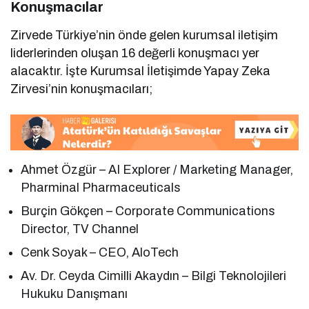
Konuşmacılar
Zirvede Türkiye’nin önde gelen kurumsal iletişim
liderlerinden oluşan 16 değerli konuşmacı yer
alacaktır. İşte Kurumsal İletişimde Yapay Zeka
Zirvesi’nin konuşmacıları;
Ahmet Özgür – AI Explorer / Marketing Manager,
Pharminal Pharmaceuticals
Burçin Gökçen – Corporate Communications
Director, TV Channel
Cenk Soyak – CEO, AloTech
Av. Dr. Ceyda Cimilli Akaydın – Bilgi Teknolojileri
Hukuku Danışmanı