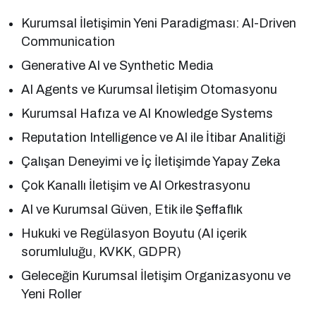
Kurumsal İletişimin Yeni Paradigması: AI-Driven
Communication
Generative AI ve Synthetic Media
AI Agents ve Kurumsal İletişim Otomasyonu
Kurumsal Hafıza ve AI Knowledge Systems
Reputation Intelligence ve AI ile İtibar Analitiği
Çalışan Deneyimi ve İç İletişimde Yapay Zeka
Çok Kanallı İletişim ve AI Orkestrasyonu
AI ve Kurumsal Güven, Etik ile Şeffaflık
Hukuki ve Regülasyon Boyutu (AI içerik
sorumluluğu, KVKK, GDPR)
Geleceğin Kurumsal İletişim Organizasyonu ve
Yeni Roller