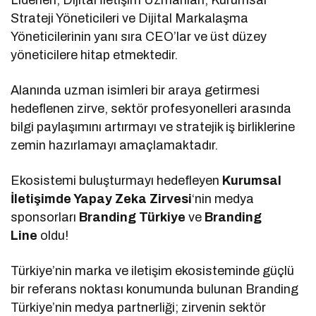
Strateji Yöneticileri ve Dijital Markalaşma
Yöneticilerinin yanı sıra CEO’lar ve üst düzey
yöneticilere hitap etmektedir.
Alanında uzman isimleri bir araya getirmesi
hedeflenen zirve, sektör profesyonelleri arasında
bilgi paylaşımını artırmayı ve stratejik iş birliklerine
zemin hazırlamayı amaçlamaktadır.
Ekosistemi buluşturmayı hedefleyen
Kurumsal
İletişimde Yapay Zeka Zirvesi
‘nin medya
sponsorları
Branding Türkiye
ve
Branding
Line
oldu!
Türkiye’nin marka ve iletişim ekosisteminde güçlü
bir referans noktası konumunda bulunan Branding
Türkiye’nin medya partnerliği; zirvenin sektör