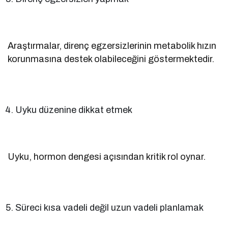
Araştırmalar, direnç egzersizlerinin metabolik hızın
korunmasına destek olabileceğini göstermektedir.
Uyku düzenine dikkat etmek
Uyku, hormon dengesi açısından kritik rol oynar.
Süreci kısa vadeli değil uzun vadeli planlamak