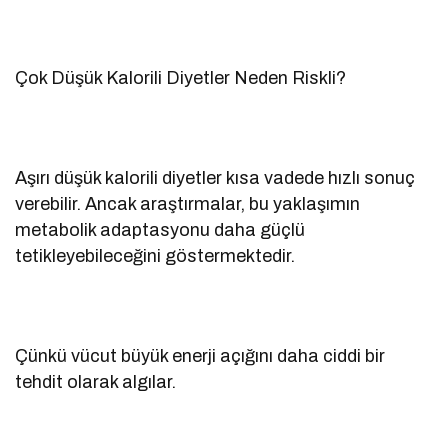
Çok Düşük Kalorili Diyetler Neden Riskli?
Aşırı düşük kalorili diyetler kısa vadede hızlı sonuç
verebilir. Ancak araştırmalar, bu yaklaşımın
metabolik adaptasyonu daha güçlü
tetikleyebileceğini göstermektedir.
Çünkü vücut büyük enerji açığını daha ciddi bir
tehdit olarak algılar.