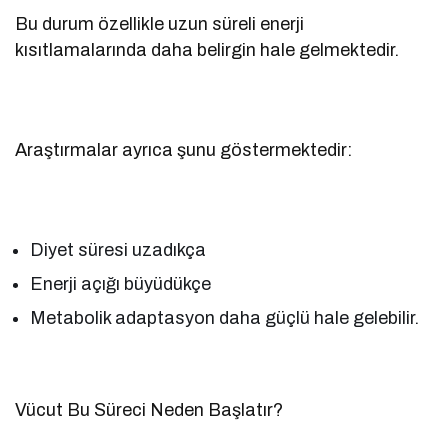
Bu durum özellikle uzun süreli enerji
kısıtlamalarında daha belirgin hale gelmektedir.
Araştırmalar ayrıca şunu göstermektedir:
Diyet süresi uzadıkça
Enerji açığı büyüdükçe
Metabolik adaptasyon daha güçlü hale gelebilir.
Vücut Bu Süreci Neden Başlatır?