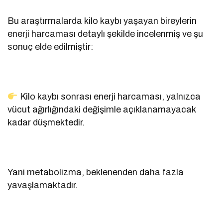
Bu araştırmalarda kilo kaybı yaşayan bireylerin
enerji harcaması detaylı şekilde incelenmiş ve şu
sonuç elde edilmiştir:
Kilo kaybı sonrası enerji harcaması, yalnızca
vücut ağırlığındaki değişimle açıklanamayacak
kadar düşmektedir.
Yani metabolizma, beklenenden daha fazla
yavaşlamaktadır.