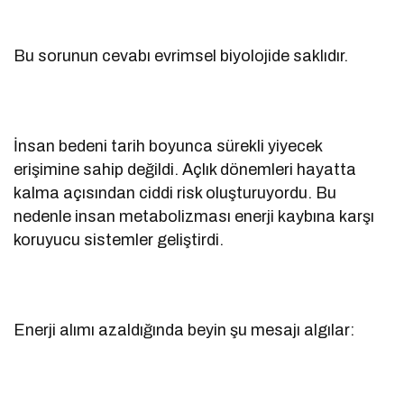
Bu sorunun cevabı evrimsel biyolojide saklıdır.
İnsan bedeni tarih boyunca sürekli yiyecek
erişimine sahip değildi. Açlık dönemleri hayatta
kalma açısından ciddi risk oluşturuyordu. Bu
nedenle insan metabolizması enerji kaybına karşı
koruyucu sistemler geliştirdi.
Enerji alımı azaldığında beyin şu mesajı algılar: