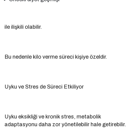
ile ilişkili olabilir.
Bu nedenle kilo verme süreci kişiye özeldir.
Uyku ve Stres de Süreci Etkiliyor
Uyku eksikliği ve kronik stres, metabolik
adaptasyonu daha zor yönetilebilir hale getirebilir.