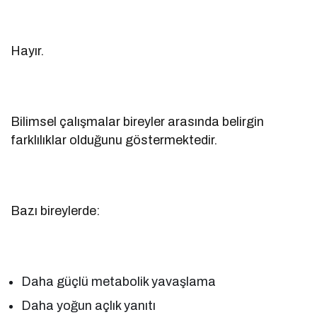
Hayır.
Bilimsel çalışmalar bireyler arasında belirgin
farklılıklar olduğunu göstermektedir.
Bazı bireylerde:
Daha güçlü metabolik yavaşlama
Daha yoğun açlık yanıtı