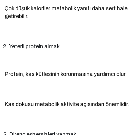
Çok düşük kaloriler metabolik yanıtı daha sert hale
getirebilir.
Yeterli protein almak
Protein, kas kütlesinin korunmasına yardımcı olur.
Kas dokusu metabolik aktivite açısından önemlidir.
Direnç egzersizleri yapmak