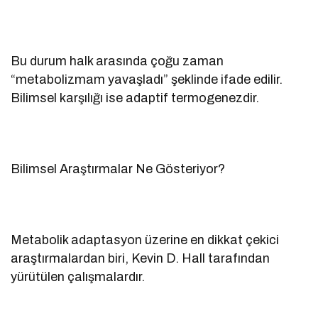
Bu durum halk arasında çoğu zaman
“metabolizmam yavaşladı” şeklinde ifade edilir.
Bilimsel karşılığı ise adaptif termogenezdir.
Bilimsel Araştırmalar Ne Gösteriyor?
Metabolik adaptasyon üzerine en dikkat çekici
araştırmalardan biri, Kevin D. Hall tarafından
yürütülen çalışmalardır.