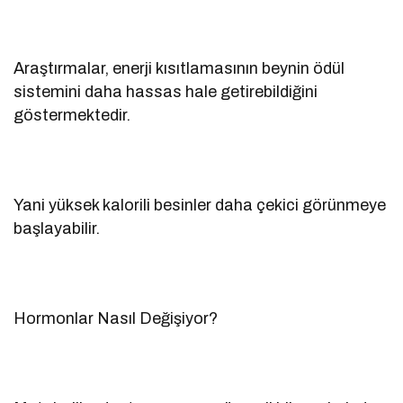
Araştırmalar, enerji kısıtlamasının beynin ödül
sistemini daha hassas hale getirebildiğini
göstermektedir.
Yani yüksek kalorili besinler daha çekici görünmeye
başlayabilir.
Hormonlar Nasıl Değişiyor?