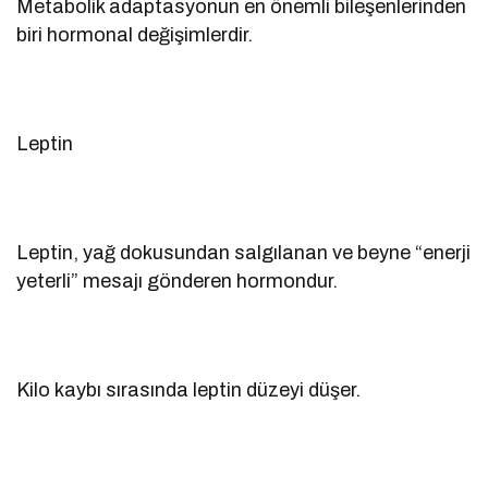
Metabolik adaptasyonun en önemli bileşenlerinden
biri hormonal değişimlerdir.
Leptin
Leptin, yağ dokusundan salgılanan ve beyne “enerji
yeterli” mesajı gönderen hormondur.
Kilo kaybı sırasında leptin düzeyi düşer.