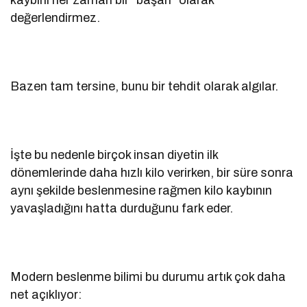
değerlendirmez.
Bazen tam tersine, bunu bir tehdit olarak algılar.
İşte bu nedenle birçok insan diyetin ilk
dönemlerinde daha hızlı kilo verirken, bir süre sonra
aynı şekilde beslenmesine rağmen kilo kaybının
yavaşladığını hatta durduğunu fark eder.
Modern beslenme bilimi bu durumu artık çok daha
net açıklıyor: