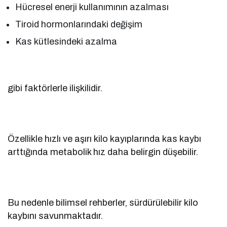
Hücresel enerji kullanımının azalması
Tiroid hormonlarındaki değişim
Kas kütlesindeki azalma
gibi faktörlerle ilişkilidir.
Özellikle hızlı ve aşırı kilo kayıplarında kas kaybı
arttığında metabolik hız daha belirgin düşebilir.
Bu nedenle bilimsel rehberler, sürdürülebilir kilo
kaybını savunmaktadır.