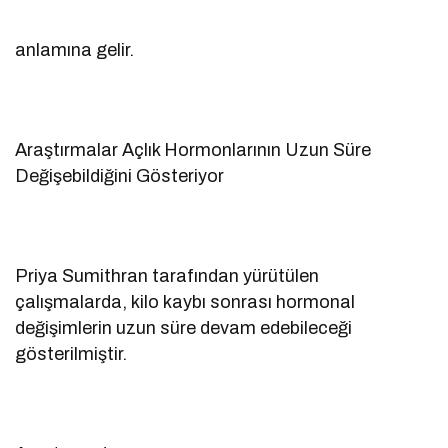
anlamına gelir.
Araştırmalar Açlık Hormonlarının Uzun Süre
Değişebildiğini Gösteriyor
Priya Sumithran tarafından yürütülen
çalışmalarda, kilo kaybı sonrası hormonal
değişimlerin uzun süre devam edebileceği
gösterilmiştir.