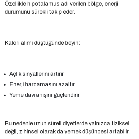
Özellikle hipotalamus adı verilen bölge, enerji
durumunu sürekli takip eder.
Kalori alımı düştüğünde beyin:
Açlık sinyallerini artırır
Enerji harcamasını azaltır
Yeme davranışını güçlendirir
Bu nedenle uzun süreli diyetlerde yalnızca fiziksel
değil, zihinsel olarak da yemek düşüncesi artabilir.