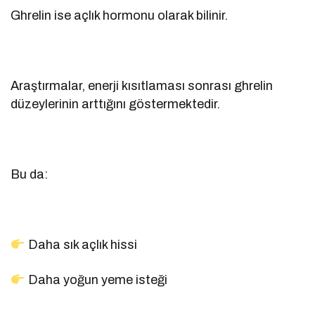
Ghrelin ise açlık hormonu olarak bilinir.
Araştırmalar, enerji kısıtlaması sonrası ghrelin
düzeylerinin arttığını göstermektedir.
Bu da:
Daha sık açlık hissi
Daha yoğun yeme isteği