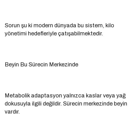
Sorun şu ki modern dünyada bu sistem, kilo
yönetimi hedefleriyle çatışabilmektedir.
Beyin Bu Sürecin Merkezinde
Metabolik adaptasyon yalnızca kaslar veya yağ
dokusuyla ilgili değildir. Sürecin merkezinde beyin
vardır.