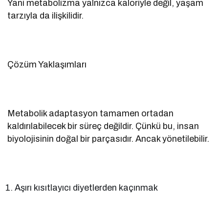
Yani metabolizma yalnızca kaloriyle değil, yaşam
tarzıyla da ilişkilidir.
Çözüm Yaklaşımları
Metabolik adaptasyon tamamen ortadan
kaldırılabilecek bir süreç değildir. Çünkü bu, insan
biyolojisinin doğal bir parçasıdır. Ancak yönetilebilir.
Aşırı kısıtlayıcı diyetlerden kaçınmak