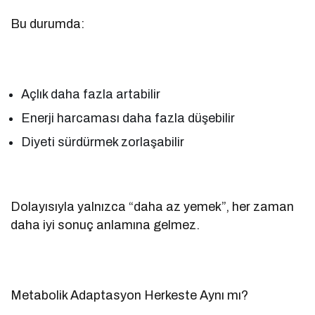
Bu durumda:
Açlık daha fazla artabilir
Enerji harcaması daha fazla düşebilir
Diyeti sürdürmek zorlaşabilir
Dolayısıyla yalnızca “daha az yemek”, her zaman
daha iyi sonuç anlamına gelmez.
Metabolik Adaptasyon Herkeste Aynı mı?