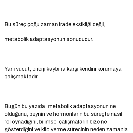
Bu süreç çoğu zaman irade eksikliği değil,
metabolik adaptasyonun sonucudur.
Yani vücut, enerji kaybına karşı kendini korumaya
çalışmaktadır.
Bugün bu yazıda, metabolik adaptasyonun ne
olduğunu, beynin ve hormonların bu süreçte nasıl
rol oynadığını, bilimsel çalışmaların bize ne
gösterdiğini ve kilo verme sürecinin neden zamanla