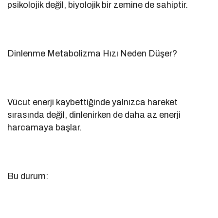
psikolojik değil, biyolojik bir zemine de sahiptir.
Dinlenme Metabolizma Hızı Neden Düşer?
Vücut enerji kaybettiğinde yalnızca hareket
sırasında değil, dinlenirken de daha az enerji
harcamaya başlar.
Bu durum: