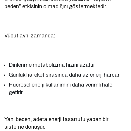
beden” etkisinin olmadığını göstermektedir.
Vücut aynı zamanda:
Dinlenme metabolizma hızını azaltır
Günlük hareket sırasında daha az enerji harcar
Hücresel enerji kullanımını daha verimli hale
getirir
Yani beden, adeta enerji tasarrufu yapan bir
sisteme dönüşür.