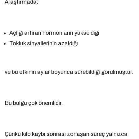
Araştırmada:
Açlığı artıran hormonların yükseldiği
Tokluk sinyallerinin azaldığı
ve bu etkinin aylar boyunca sürebildiği görülmüştür.
Bu bulgu çok önemlidir.
Çünkü kilo kaybı sonrası zorlaşan süreç yalnızca