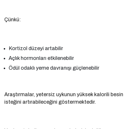
Çünkü:
Kortizol düzeyi artabilir
Açlık hormonları etkilenebilir
Ödül odaklı yeme davranışı güçlenebilir
Araştırmalar, yetersiz uykunun yüksek kalorili besin
isteğini artırabileceğini göstermektedir.