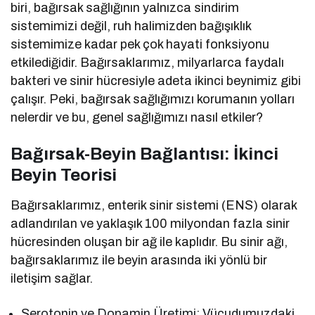
biri, bağırsak sağlığının yalnızca sindirim
sistemimizi değil, ruh halimizden bağışıklık
sistemimize kadar pek çok hayati fonksiyonu
etkilediğidir. Bağırsaklarımız, milyarlarca faydalı
bakteri ve sinir hücresiyle adeta ikinci beynimiz gibi
çalışır. Peki, bağırsak sağlığımızı korumanın yolları
nelerdir ve bu, genel sağlığımızı nasıl etkiler?
Bağırsak-Beyin Bağlantısı: İkinci
Beyin Teorisi
Bağırsaklarımız, enterik sinir sistemi (ENS) olarak
adlandırılan ve yaklaşık 100 milyondan fazla sinir
hücresinden oluşan bir ağ ile kaplıdır. Bu sinir ağı,
bağırsaklarımız ile beyin arasında iki yönlü bir
iletişim sağlar.
Serotonin ve Dopamin Üretimi: Vücudumuzdaki