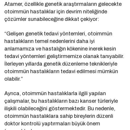
Atamer, özellikle genetik araştırmaların gelecekte
otoimmün hastalıklar için devrim niteliğinde
çözümler sunabileceğine dikkat çekiyor:
“Gelişen genetik tedavi yöntemleri, otoimmün
hastalıkların temel nedenlerini daha iyi
anlamamıza ve hastalığın kökenine inerek kesin
tedavi yöntemleri geliştirmemize olanak tanıyabilir.
İlerleyen yıllarda genetik düzenleme teknikleriyle
otoimmün hastalıkların tedavi edilmesi mümkün
olabilir.”
Ayrıca, otoimmün hastalıklarla ilgili yapılan
çalışmalar, bu hastalıkların bazı kanser türleriyle
ilişkili olabileceğini göstermektedir. Bu nedenle,
otoimmün hastalıklara sahip bireylerin düzenli
doktor kontrolü yaptırmaları büyük önem