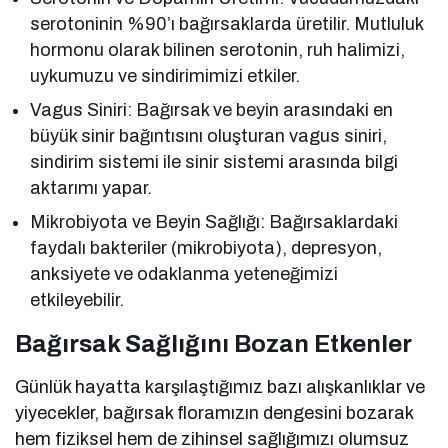
serotoninin %90’ı bağırsaklarda üretilir. Mutluluk
hormonu olarak bilinen serotonin, ruh halimizi,
uykumuzu ve sindirimimizi etkiler.
Vagus Siniri: Bağırsak ve beyin arasındaki en
büyük sinir bağıntısını oluşturan vagus siniri,
sindirim sistemi ile sinir sistemi arasında bilgi
aktarımı yapar.
Mikrobiyota ve Beyin Sağlığı: Bağırsaklardaki
faydalı bakteriler (mikrobiyota), depresyon,
anksiyete ve odaklanma yeteneğimizi
etkileyebilir.
Bağırsak Sağlığını Bozan Etkenler
Günlük hayatta karşılaştığımız bazı alışkanlıklar ve
yiyecekler, bağırsak floramızın dengesini bozarak
hem fiziksel hem de zihinsel sağlığımızı olumsuz