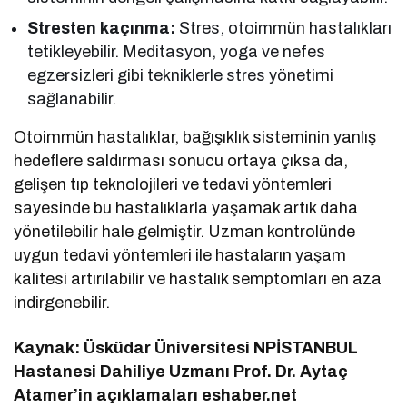
Stresten kaçınma:
Stres, otoimmün hastalıkları
tetikleyebilir. Meditasyon, yoga ve nefes
egzersizleri gibi tekniklerle stres yönetimi
sağlanabilir.
Otoimmün hastalıklar, bağışıklık sisteminin yanlış
hedeflere saldırması sonucu ortaya çıksa da,
gelişen tıp teknolojileri ve tedavi yöntemleri
sayesinde bu hastalıklarla yaşamak artık daha
yönetilebilir hale gelmiştir. Uzman kontrolünde
uygun tedavi yöntemleri ile hastaların yaşam
kalitesi artırılabilir ve hastalık semptomları en aza
indirgenebilir.
Kaynak: Üsküdar Üniversitesi NPİSTANBUL
Hastanesi Dahiliye Uzmanı Prof. Dr. Aytaç
Atamer’in açıklamaları eshaber.net