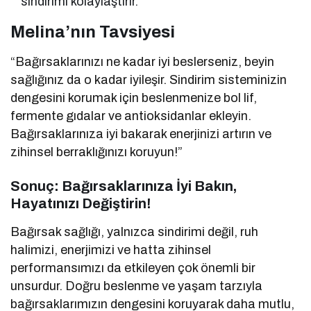
sindirimi kolaylaştırır.
Melina’nın Tavsiyesi
“Bağırsaklarınızı ne kadar iyi beslerseniz, beyin
sağlığınız da o kadar iyileşir. Sindirim sisteminizin
dengesini korumak için beslenmenize bol lif,
fermente gıdalar ve antioksidanlar ekleyin.
Bağırsaklarınıza iyi bakarak enerjinizi artırın ve
zihinsel berraklığınızı koruyun!”
Sonuç: Bağırsaklarınıza İyi Bakın,
Hayatınızı Değiştirin!
Bağırsak sağlığı, yalnızca sindirimi değil, ruh
halimizi, enerjimizi ve hatta zihinsel
performansımızı da etkileyen çok önemli bir
unsurdur. Doğru beslenme ve yaşam tarzıyla
bağırsaklarımızın dengesini koruyarak daha mutlu,