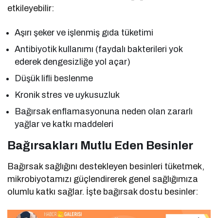
etkileyebilir:
Aşırı şeker ve işlenmiş gıda tüketimi
Antibiyotik kullanımı (faydalı bakterileri yok
ederek dengesizliğe yol açar)
Düşük lifli beslenme
Kronik stres ve uykusuzluk
Bağırsak enflamasyonuna neden olan zararlı
yağlar ve katkı maddeleri
Bağırsakları Mutlu Eden Besinler
Bağırsak sağlığını destekleyen besinleri tüketmek,
mikrobiyotamızı güçlendirerek genel sağlığımıza
olumlu katkı sağlar. İşte bağırsak dostu besinler: