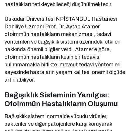
hastalıkları tetikleyebileceği düşünülmektedir.
Üsküdar Üniversitesi NPİSTANBUL Hastanesi
Dahiliye Uzmanı Prof. Dr. Aytaç Atamer,
otoimmün hastalıkların mekanizması, tedavi
yöntemleri ve bağışıklık sistemi üzerindeki etkileri
hakkında önemli bilgiler verdi. Atamer’e göre,
otoimmün hastalıkların kesin bir tedavisi
bulunmamakla birlikte, mevcut tedavi yöntemleri
sayesinde hastaların yaşam kalitesi önemli ölçüde
artırılabiliyor.
Bağışıklık Sisteminin Yanılgısı:
Otoimmün Hastalıkların Oluşumu
Bağışıklık sistemi normalde vücudu virüsler,
bakteriler ve diğer patojenlere karşı koruyarak