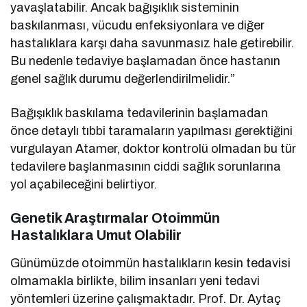
yavaşlatabilir. Ancak bağışıklık sisteminin
baskılanması, vücudu enfeksiyonlara ve diğer
hastalıklara karşı daha savunmasız hale getirebilir.
Bu nedenle tedaviye başlamadan önce hastanın
genel sağlık durumu değerlendirilmelidir.”
Bağışıklık baskılama tedavilerinin başlamadan
önce detaylı tıbbi taramaların yapılması gerektiğini
vurgulayan Atamer, doktor kontrolü olmadan bu tür
tedavilere başlanmasının ciddi sağlık sorunlarına
yol açabileceğini belirtiyor.
Genetik Araştırmalar Otoimmün
Hastalıklara Umut Olabilir
Günümüzde otoimmün hastalıkların kesin tedavisi
olmamakla birlikte, bilim insanları yeni tedavi
yöntemleri üzerine çalışmaktadır. Prof. Dr. Aytaç