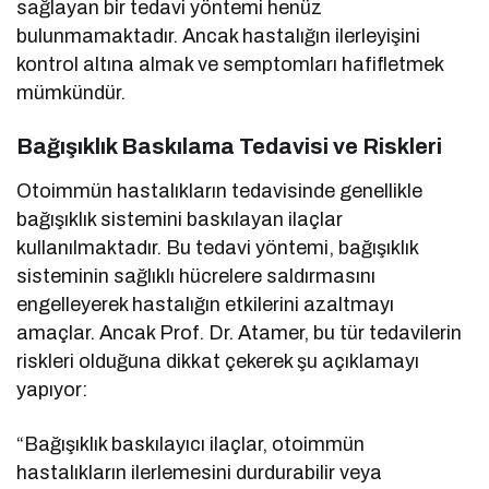
sağlayan bir tedavi yöntemi henüz
bulunmamaktadır. Ancak hastalığın ilerleyişini
kontrol altına almak ve semptomları hafifletmek
mümkündür.
Bağışıklık Baskılama Tedavisi ve Riskleri
Otoimmün hastalıkların tedavisinde genellikle
bağışıklık sistemini baskılayan ilaçlar
kullanılmaktadır. Bu tedavi yöntemi, bağışıklık
sisteminin sağlıklı hücrelere saldırmasını
engelleyerek hastalığın etkilerini azaltmayı
amaçlar. Ancak Prof. Dr. Atamer, bu tür tedavilerin
riskleri olduğuna dikkat çekerek şu açıklamayı
yapıyor:
“Bağışıklık baskılayıcı ilaçlar, otoimmün
hastalıkların ilerlemesini durdurabilir veya