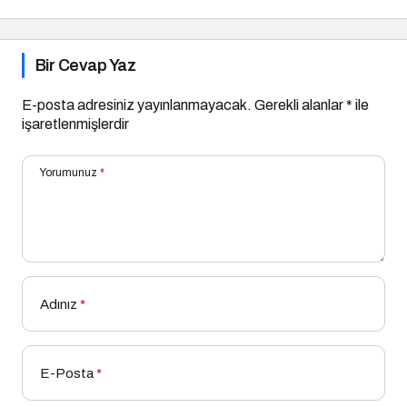
Bir Cevap Yaz
E-posta adresiniz yayınlanmayacak.
Gerekli alanlar
*
ile
işaretlenmişlerdir
Yorumunuz
*
Adınız
*
E-Posta
*