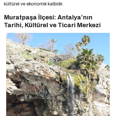
kültürel ve ekonomik kalbidir.
Muratpaşa İlçesi: Antalya’nın
Tarihi, Kültürel ve Ticari Merkezi