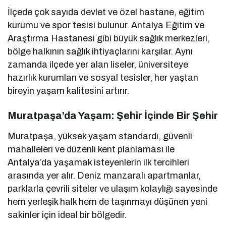
İlçede çok sayıda devlet ve özel hastane, eğitim
kurumu ve spor tesisi bulunur. Antalya Eğitim ve
Araştırma Hastanesi gibi büyük sağlık merkezleri,
bölge halkının sağlık ihtiyaçlarını karşılar. Aynı
zamanda ilçede yer alan liseler, üniversiteye
hazırlık kurumları ve sosyal tesisler, her yaştan
bireyin yaşam kalitesini artırır.
Muratpaşa’da Yaşam: Şehir İçinde Bir Şehir
Muratpaşa, yüksek yaşam standardı, güvenli
mahalleleri ve düzenli kent planlaması ile
Antalya’da yaşamak isteyenlerin ilk tercihleri
arasında yer alır. Deniz manzaralı apartmanlar,
parklarla çevrili siteler ve ulaşım kolaylığı sayesinde
hem yerleşik halk hem de taşınmayı düşünen yeni
sakinler için ideal bir bölgedir.