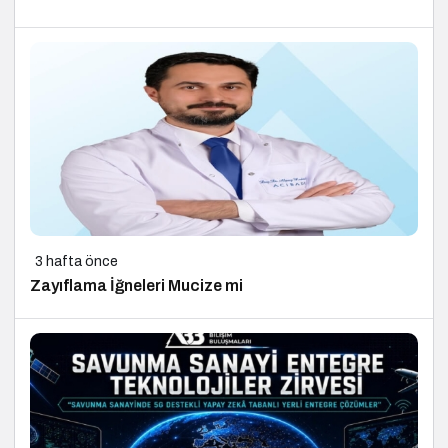
3 hafta önce
Zayıflama İğneleri Mucize mi