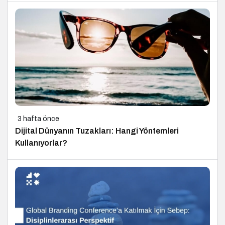
3 hafta önce
Dijital Dünyanın Tuzakları: Hangi Yöntemleri
Kullanıyorlar?