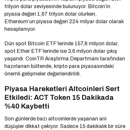
trilyon dolar seviyesinde bulunuyor. Bitcoin’in
piyasa değeri 1,67 trilyon dolar olurken,
Ethereum’un piyasa değeri 224 milyar dolar olarak
hesaplanıyor.
Dün spot Bitcoin ETF’lerinde 157,8 milyon dolar,
spot Ether ETF’lerinde ise 3,6 milyon dolar çıkış
yaşandı. CoinTR Araştırma Departmanı tarafından
hazırlanan bültende, kripto para piyasasındaki
önemli gelişmeler değerlendirildi.
Piyasa Hareketleri Altcoinleri Sert
Etkiledi: ACT Token 15 Dakikada
%40 Kaybetti
Son günlerde bazı altcoinlerde yaşanan ani
düşüşler dikkat çekiyor. Sadece 15 dakikalık bir süre