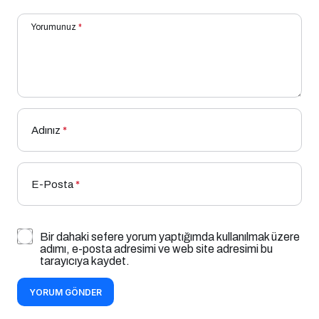
Yorumunuz
*
Adınız
*
E-Posta
*
Bir dahaki sefere yorum yaptığımda kullanılmak üzere
adımı, e-posta adresimi ve web site adresimi bu
tarayıcıya kaydet.
YORUM GÖNDER