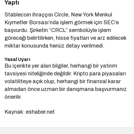
Yaptı
Stablecoin ihraççısı Circle, New York Menkul
Kıymetler Borsası’nda işlem görmek için SEC’e
başvurdu. Şirketin “CRCL” sembolüyle işlem
göreceği belirtilirken, hisse fiyatları ve arz edilecek
miktar konusunda henüz detay verilmedi.
Yasal Uyarı
Bu içerikte yer alan bilgiler, herhangi bir yatırım
tavsiyesi niteliğinde değildir. Kripto para piyasaları
volatiliteye açık olup, herhangi bir finansal karar
almadan önce uzman bir danışmana başvurmanız
önerilir.
Kaynak: eshaber.net