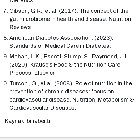
Dietetics.
Gibson, G.R., et al. (2017). The concept of the
gut microbiome in health and disease. Nutrition
Reviews.
American Diabetes Association. (2023).
Standards of Medical Care in Diabetes.
Mahan, L.K., Escott-Stump, S., Raymond, J.L.
(2020). Krause’s Food & the Nutrition Care
Process. Elsevier.
Turconi, G., et al. (2008). Role of nutrition in the
prevention of chronic diseases: focus on
cardiovascular disease. Nutrition, Metabolism &
Cardiovascular Diseases.
Kaynak: bihaber.tr