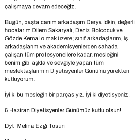
çalışmaya devam edeceğiz.
Bugün, başta canım arkadaşım Derya Idkin, değerli
hocalarım Dilem Sakaryalı, Deniz Bolcocuk ve
Gözde Kemal olmak üzere; sınıf arkadaşlarım, iş
arkadaşlarım ve akademisyenlerden sahada
çalışan tüm profesyonellere kadar, mesleğini
benim gibi aşkla ve sevgiyle yapan tüm
meslektaşlarımın Diyetisyenler Günü’nü yürekten
kutluyorum.
İyi ki bu mesleğin bir parçasıyız. İyi ki diyetisyeniz.
6 Haziran Diyetisyenler Günümüz kutlu olsun!
Dyt. Melina Ezgi Tosun