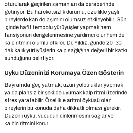
oturularak geçirilen zamanları da beraberinde
getiriyor. Bu hareketsizlik durumu, özellikle yaşlı
bireylerde kan dolaşımını olumsuz etkileyebilir. Gün
içinde hafif tempolu yürüyüşler yapmak hem
tansiyonun dengelenmesine yardımcı olur hem de
kalp ritmini olumlu etkiler. Dr. Yıldız, günde 20-30
dakikalık yürüyüşlerin kalp sağlığına değerli bir katkı
sunduğunu belirtiyor.
Uyku Düzeninizi Korumaya Özen Gösterin
Bayramda geç yatmak, uzun yolculuklar yapmak
ya da plansız bir şekilde uyumak kalp ritmi üzerinde
stres yaratabilir. Özellikle aritmi öyküsü olan
bireylerin bu konuda daha dikkatli olması gerekir.
Düzenli uyku, vücudun dinlenmesini sağlar ve
kalbin ritmini korur.