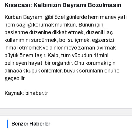
Kısacası: Kalbinizin Bayramı Bozulmasın
Kurban Bayramı gibi özel günlerde hem maneviyatı
hem sağlığı korumak mümkün. Bunun için
beslenme düzenine dikkat etmek, düzenli ilaç
kullanımını sürdürmek, bol su içmek, egzersizi
ihmal etmemek ve dinlenmeye zaman ayırmak
büyük önem taşır. Kalp, tüm vücudun ritmini
belirleyen hayati bir organdır. Onu korumak için
alınacak küçük önlemler, büyük sorunların önüne
geçebilir.
Kaynak: bihaber.tr
Benzer Haberler