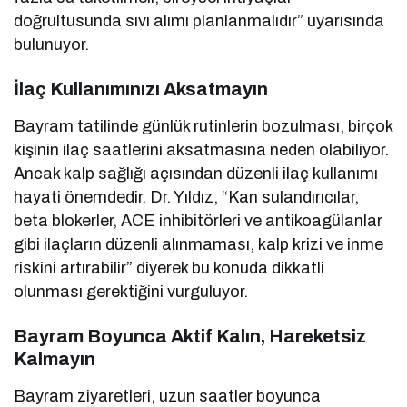
doğrultusunda sıvı alımı planlanmalıdır” uyarısında
bulunuyor.
İlaç Kullanımınızı Aksatmayın
Bayram tatilinde günlük rutinlerin bozulması, birçok
kişinin ilaç saatlerini aksatmasına neden olabiliyor.
Ancak kalp sağlığı açısından düzenli ilaç kullanımı
hayati önemdedir. Dr. Yıldız, “Kan sulandırıcılar,
beta blokerler, ACE inhibitörleri ve antikoagülanlar
gibi ilaçların düzenli alınmaması, kalp krizi ve inme
riskini artırabilir” diyerek bu konuda dikkatli
olunması gerektiğini vurguluyor.
Bayram Boyunca Aktif Kalın, Hareketsiz
Kalmayın
Bayram ziyaretleri, uzun saatler boyunca