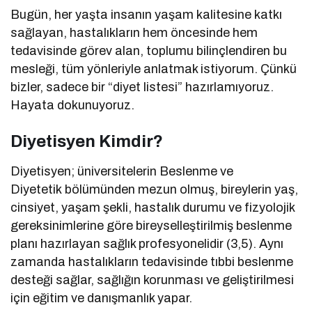
Bugün, her yaşta insanın yaşam kalitesine katkı
sağlayan, hastalıkların hem öncesinde hem
tedavisinde görev alan, toplumu bilinçlendiren bu
mesleği, tüm yönleriyle anlatmak istiyorum. Çünkü
bizler, sadece bir “diyet listesi” hazırlamıyoruz.
Hayata dokunuyoruz.
Diyetisyen Kimdir?
Diyetisyen; üniversitelerin Beslenme ve
Diyetetik bölümünden mezun olmuş, bireylerin yaş,
cinsiyet, yaşam şekli, hastalık durumu ve fizyolojik
gereksinimlerine göre bireyselleştirilmiş beslenme
planı hazırlayan sağlık profesyonelidir (3,5). Aynı
zamanda hastalıkların tedavisinde tıbbi beslenme
desteği sağlar, sağlığın korunması ve geliştirilmesi
için eğitim ve danışmanlık yapar.