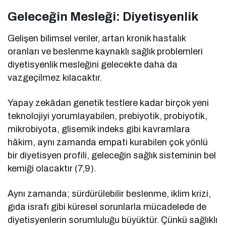
Geleceğin Mesleği: Diyetisyenlik
Gelişen bilimsel veriler, artan kronik hastalık
oranları ve beslenme kaynaklı sağlık problemleri
diyetisyenlik mesleğini gelecekte daha da
vazgeçilmez kılacaktır.
Yapay zekâdan genetik testlere kadar birçok yeni
teknolojiyi yorumlayabilen, prebiyotik, probiyotik,
mikrobiyota, glisemik indeks gibi kavramlara
hâkim, aynı zamanda empati kurabilen çok yönlü
bir diyetisyen profili, geleceğin sağlık sisteminin bel
kemiği olacaktır (7,9).
Aynı zamanda; sürdürülebilir beslenme, iklim krizi,
gıda israfı gibi küresel sorunlarla mücadelede de
diyetisyenlerin sorumluluğu büyüktür. Çünkü sağlıklı