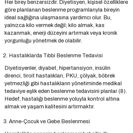
Her birey benzersizdir. Diyetisyen, kişisel özelliklere
göre planlanan beslenme programlarıyla bireyin
ideal sağlığına ulaşmasına yardımcı olur. Bu,
yalnızca kilo vermek değil; kilo almak, kas
kazanmak, enerji düzeyini artırmak veya kronik
yorgunluğu yönetmek de olabilir.
Hastalıklarda Tıbbi Beslenme Tedavisi
Diyetisyenler, diyabet, hipertansiyon, insülin
direnci, tiroit hastalıkları, PKU, çölyak, böbrek
yetmezliği gibi hastalıkların yönetiminde medikal
tedaviye eşlik eden beslenme tedavisini planlar (8).
Hedef, hastalığı beslenme yoluyla kontrol altına
almak ve yaşam kalitesini artırmaktır.
Anne-Çocuk ve Gebe Beslenmesi