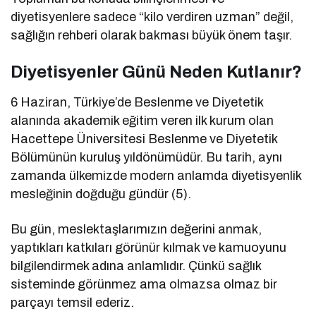
diyetisyenlere sadece “kilo verdiren uzman” değil,
sağlığın rehberi olarak bakması büyük önem taşır.
Diyetisyenler Günü Neden Kutlanır?
6 Haziran, Türkiye’de Beslenme ve Diyetetik
alanında akademik eğitim veren ilk kurum olan
Hacettepe Üniversitesi Beslenme ve Diyetetik
Bölümünün kuruluş yıldönümüdür. Bu tarih, aynı
zamanda ülkemizde modern anlamda diyetisyenlik
mesleğinin doğduğu gündür (5).
Bu gün, meslektaşlarımızın değerini anmak,
yaptıkları katkıları görünür kılmak ve kamuoyunu
bilgilendirmek adına anlamlıdır. Çünkü sağlık
sisteminde görünmez ama olmazsa olmaz bir
parçayı temsil ederiz.