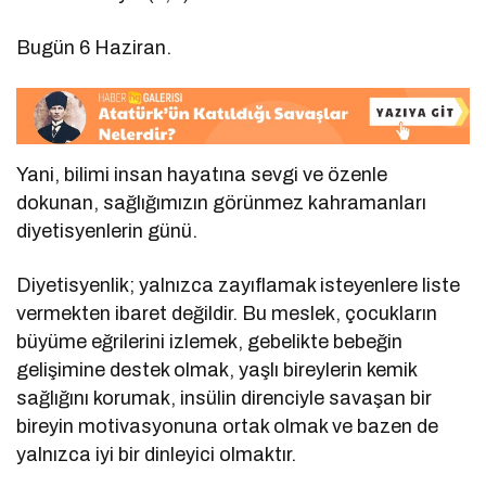
Bugün 6 Haziran.
Yani, bilimi insan hayatına sevgi ve özenle
dokunan, sağlığımızın görünmez kahramanları
diyetisyenlerin günü.
Diyetisyenlik; yalnızca zayıflamak isteyenlere liste
vermekten ibaret değildir. Bu meslek, çocukların
büyüme eğrilerini izlemek, gebelikte bebeğin
gelişimine destek olmak, yaşlı bireylerin kemik
sağlığını korumak, insülin direnciyle savaşan bir
bireyin motivasyonuna ortak olmak ve bazen de
yalnızca iyi bir dinleyici olmaktır.