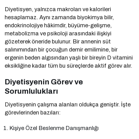
Diyetisyen, yalnızca makroları ve kalorileri
hesaplamaz. Aynı zamanda biyokimya bilir,
endokrinolojiye hâkimdir, büyüme-gelişme,
metabolizma ve psikoloji arasındaki ilişkiyi
gözeterek öneride bulunur. Bir annenin süt
salınımından bir çocuğun demir emilimine, bir
ergenin beden algısından yaşlı bir bireyin D vitamini
eksikliğine kadar tüm bu süreçlerde aktif görev alır.
Diyetisyenin Görev ve
Sorumlulukları
Diyetisyenin çalışma alanları oldukça geniştir. İşte
görevlerinden bazıları:
Kişiye Özel Beslenme Danışmanlığı