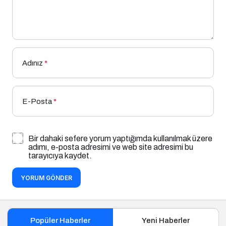
Adınız
*
E-Posta
*
Bir dahaki sefere yorum yaptığımda kullanılmak üzere
adımı, e-posta adresimi ve web site adresimi bu
tarayıcıya kaydet.
YORUM GÖNDER
Popüler Haberler
Yeni Haberler