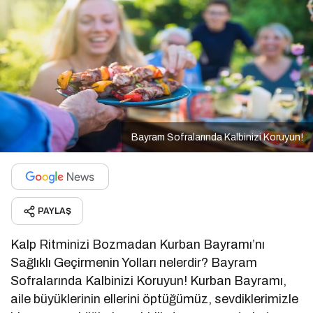
Bayram Sofralarında Kalbinizi Koruyun!
PAYLAŞ
Kalp Ritminizi Bozmadan Kurban Bayramı’nı
Sağlıklı Geçirmenin Yolları nelerdir? Bayram
Sofralarında Kalbinizi Koruyun! Kurban Bayramı,
aile büyüklerinin ellerini öptüğümüz, sevdiklerimizle