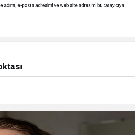
e adımı, e-posta adresimi ve web site adresimi bu tarayıcıya
oktası