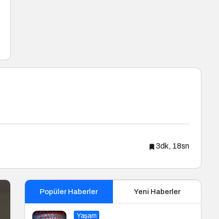
3dk, 18sn
Popüler Haberler
Yeni Haberler
Yaşam