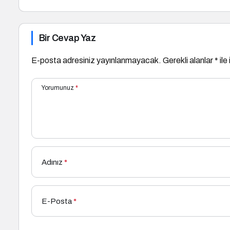
Bir Cevap Yaz
E-posta adresiniz yayınlanmayacak.
Gerekli alanlar
*
ile
Yorumunuz
*
Adınız
*
E-Posta
*