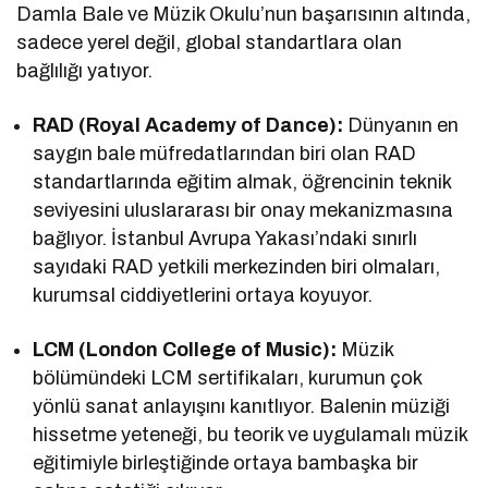
Damla Bale ve Müzik Okulu’nun başarısının altında,
sadece yerel değil, global standartlara olan
bağlılığı yatıyor.
RAD (Royal Academy of Dance):
Dünyanın en
saygın bale müfredatlarından biri olan RAD
standartlarında eğitim almak, öğrencinin teknik
seviyesini uluslararası bir onay mekanizmasına
bağlıyor. İstanbul Avrupa Yakası’ndaki sınırlı
sayıdaki RAD yetkili merkezinden biri olmaları,
kurumsal ciddiyetlerini ortaya koyuyor.
LCM (London College of Music):
Müzik
bölümündeki LCM sertifikaları, kurumun çok
yönlü sanat anlayışını kanıtlıyor. Balenin müziği
hissetme yeteneği, bu teorik ve uygulamalı müzik
eğitimiyle birleştiğinde ortaya bambaşka bir