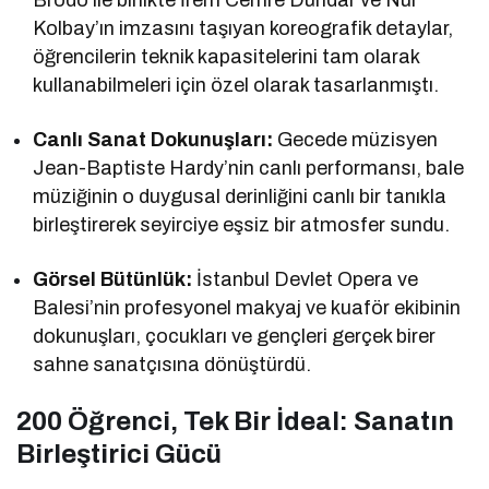
Kolbay’ın imzasını taşıyan koreografik detaylar,
öğrencilerin teknik kapasitelerini tam olarak
kullanabilmeleri için özel olarak tasarlanmıştı.
Canlı Sanat Dokunuşları:
Gecede müzisyen
Jean-Baptiste Hardy’nin canlı performansı, bale
müziğinin o duygusal derinliğini canlı bir tanıkla
birleştirerek seyirciye eşsiz bir atmosfer sundu.
Görsel Bütünlük:
İstanbul Devlet Opera ve
Balesi’nin profesyonel makyaj ve kuaför ekibinin
dokunuşları, çocukları ve gençleri gerçek birer
sahne sanatçısına dönüştürdü.
200 Öğrenci, Tek Bir İdeal: Sanatın
Birleştirici Gücü