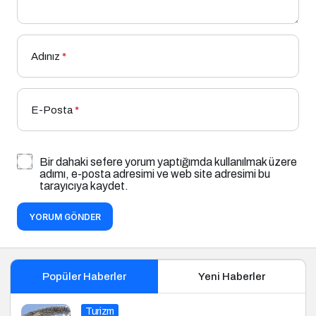
Adınız
*
E-Posta
*
Bir dahaki sefere yorum yaptığımda kullanılmak üzere
adımı, e-posta adresimi ve web site adresimi bu
tarayıcıya kaydet.
YORUM GÖNDER
Popüler Haberler
Yeni Haberler
Turizm