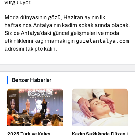
vurguluyor.
Moda dünyasının gözü, Haziran ayının ilk
haftasında Antalya’nın kadim sokaklarında olacak.
Siz de Antalya’daki güncel gelişmeleri ve moda
guzelantalya.com
etkinliklerini kaçırmamak için
adresini takipte kalın.
Benzer Haberler
2025 Türkiye Kalıcı
Kadın Sağlığında Düzenli