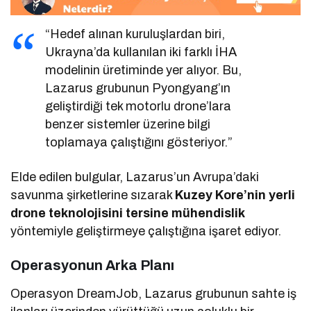
“Hedef alınan kuruluşlardan biri,
Ukrayna’da kullanılan iki farklı İHA
modelinin üretiminde yer alıyor. Bu,
Lazarus grubunun Pyongyang’ın
geliştirdiği tek motorlu drone’lara
benzer sistemler üzerine bilgi
toplamaya çalıştığını gösteriyor.”
Elde edilen bulgular, Lazarus’un Avrupa’daki
savunma şirketlerine sızarak
Kuzey Kore’nin yerli
drone teknolojisini tersine mühendislik
yöntemiyle geliştirmeye çalıştığına işaret ediyor.
Operasyonun Arka Planı
Operasyon DreamJob, Lazarus grubunun sahte iş