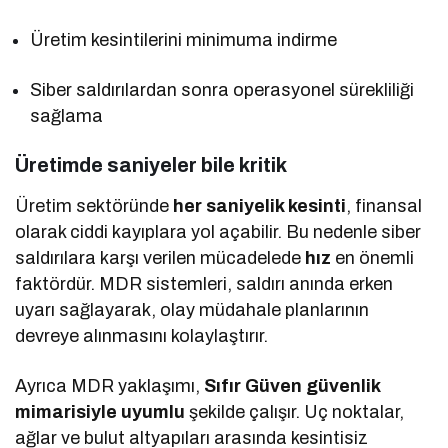
Üretim kesintilerini minimuma indirme
Siber saldırılardan sonra operasyonel sürekliliği
sağlama
Üretimde saniyeler bile kritik
Üretim sektöründe
her saniyelik kesinti
, finansal
olarak ciddi kayıplara yol açabilir. Bu nedenle siber
saldırılara karşı verilen mücadelede
hız
en önemli
faktördür. MDR sistemleri, saldırı anında erken
uyarı sağlayarak, olay müdahale planlarının
devreye alınmasını kolaylaştırır.
Ayrıca MDR yaklaşımı,
Sıfır Güven güvenlik
mimarisiyle uyumlu
şekilde çalışır. Uç noktalar,
ağlar ve bulut altyapıları arasında kesintisiz