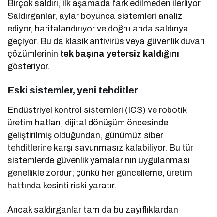
Birçok saldırı, ilk aşamada fark edilmeden ilerliyor.
Saldırganlar, aylar boyunca sistemleri analiz
ediyor, haritalandırıyor ve doğru anda saldırıya
geçiyor. Bu da klasik antivirüs veya güvenlik duvarı
çözümlerinin
tek başına yetersiz kaldığını
gösteriyor.
Eski sistemler, yeni tehditler
Endüstriyel kontrol sistemleri (ICS) ve robotik
üretim hatları, dijital dönüşüm öncesinde
geliştirilmiş olduğundan, günümüz siber
tehditlerine karşı savunmasız kalabiliyor. Bu tür
sistemlerde güvenlik yamalarının uygulanması
genellikle zordur; çünkü her güncelleme, üretim
hattında kesinti riski yaratır.
Ancak saldırganlar tam da bu zayıflıklardan