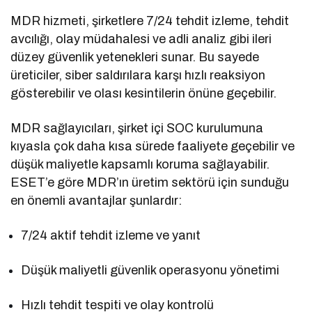
MDR hizmeti, şirketlere 7/24 tehdit izleme, tehdit
avcılığı, olay müdahalesi ve adli analiz gibi ileri
düzey güvenlik yetenekleri sunar. Bu sayede
üreticiler, siber saldırılara karşı hızlı reaksiyon
gösterebilir ve olası kesintilerin önüne geçebilir.
MDR sağlayıcıları, şirket içi SOC kurulumuna
kıyasla çok daha kısa sürede faaliyete geçebilir ve
düşük maliyetle kapsamlı koruma sağlayabilir.
ESET’e göre MDR’ın üretim sektörü için sunduğu
en önemli avantajlar şunlardır:
7/24 aktif tehdit izleme ve yanıt
Düşük maliyetli güvenlik operasyonu yönetimi
Hızlı tehdit tespiti ve olay kontrolü