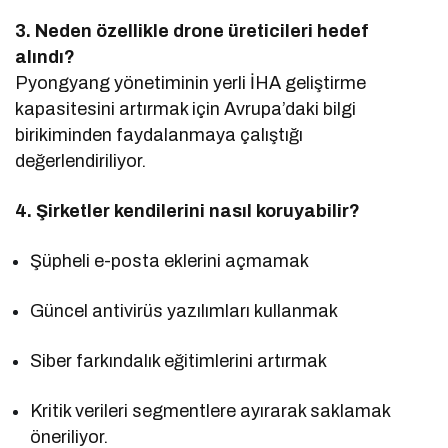
3. Neden özellikle drone üreticileri hedef
alındı?
Pyongyang yönetiminin yerli İHA geliştirme
kapasitesini artırmak için Avrupa’daki bilgi
birikiminden faydalanmaya çalıştığı
değerlendiriliyor.
4. Şirketler kendilerini nasıl koruyabilir?
Şüpheli e-posta eklerini açmamak
Güncel antivirüs yazılımları kullanmak
Siber farkındalık eğitimlerini artırmak
Kritik verileri segmentlere ayırarak saklamak
öneriliyor.