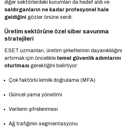
diğer sektörlerdeki kurumları da hedef aldı ve
saldırganların ne kadar profesyonel hale
geldiğini
gözler önüne serdi.
Üretim sektörüne özel siber savunma
stratejileri
ESET uzmanları, üretim şirketlerinin dayanıklılığını
artırmak için öncelikle
temel güvenlik adımlarını
oturtması
gerektiğini belirtiyor:
Çok faktörlü kimlik doğrulama (MFA)
Güncel yama yönetimi
Verilerin şifrelenmesi
Ağ trafiğinin segmentasyonu