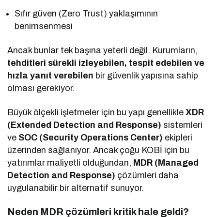
Sıfır güven (Zero Trust) yaklaşımının
benimsenmesi
Ancak bunlar tek başına yeterli değil. Kurumların,
tehditleri sürekli izleyebilen, tespit edebilen ve
hızla yanıt verebilen
bir güvenlik yapısına sahip
olması gerekiyor.
Büyük ölçekli işletmeler için bu yapı genellikle
XDR
(Extended Detection and Response)
sistemleri
ve
SOC (Security Operations Center)
ekipleri
üzerinden sağlanıyor. Ancak çoğu KOBİ için bu
yatırımlar maliyetli olduğundan,
MDR (Managed
Detection and Response)
çözümleri daha
uygulanabilir bir alternatif sunuyor.
Neden MDR çözümleri kritik hale geldi?