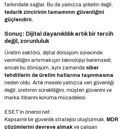
farkındalık sağlar. Bu da yalnızca şirketin değil,
tedarik zincirinin tamamının güvenliğini
güçlendirir.
Sonuç: Dijital dayanıklılık artık bir tercih
değil, zorunluluk
Üretim sektörü, dijital dönüşüm sürecinde
verimliliğini artırmak için teknolojiyi benimsedi;
ancak bu dönüşüm, aynı zamanda
siber
tehditlerin de üretim hatlarına taşınmasına
neden oldu. Artık mesele yalnızca veri güvenliği
değil; üretimin sürekliliğini, müşteri güvenini ve
marka itibarını koruma mücadelesi.
ESET’in önerisi net:
Kapsamlı bir güvenlik stratejisi oluşturmak,
MDR
çözümlerini devreye almak
ve çalışan