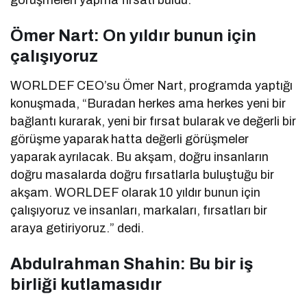
Ömer Nart: On yıldır bunun için
çalışıyoruz
WORLDEF CEO’su Ömer Nart, programda yaptığı
konuşmada, “Buradan herkes ama herkes yeni bir
bağlantı kurarak, yeni bir fırsat bularak ve değerli bir
görüşme yaparak hatta değerli görüşmeler
yaparak ayrılacak. Bu akşam, doğru insanların
doğru masalarda doğru fırsatlarla buluştuğu bir
akşam. WORLDEF olarak 10 yıldır bunun için
çalışıyoruz ve insanları, markaları, fırsatları bir
araya getiriyoruz.” dedi.
Abdulrahman Shahin: Bu bir iş
birliği kutlamasıdır