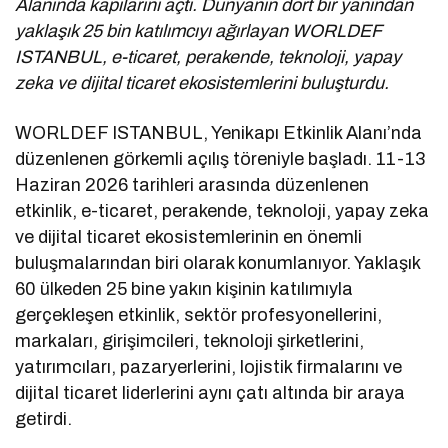
Alanında kapılarını açtı. Dünyanın dört bir yanından
yaklaşık 25 bin katılımcıyı ağırlayan WORLDEF
ISTANBUL, e-ticaret, perakende, teknoloji, yapay
zeka ve dijital ticaret ekosistemlerini buluşturdu.
WORLDEF ISTANBUL, Yenikapı Etkinlik Alanı’nda
düzenlenen görkemli açılış töreniyle başladı. 11-13
Haziran 2026 tarihleri arasında düzenlenen
etkinlik, e-ticaret, perakende, teknoloji, yapay zeka
ve dijital ticaret ekosistemlerinin en önemli
buluşmalarından biri olarak konumlanıyor. Yaklaşık
60 ülkeden 25 bine yakın kişinin katılımıyla
gerçekleşen etkinlik, sektör profesyonellerini,
markaları, girişimcileri, teknoloji şirketlerini,
yatırımcıları, pazaryerlerini, lojistik firmalarını ve
dijital ticaret liderlerini aynı çatı altında bir araya
getirdi.