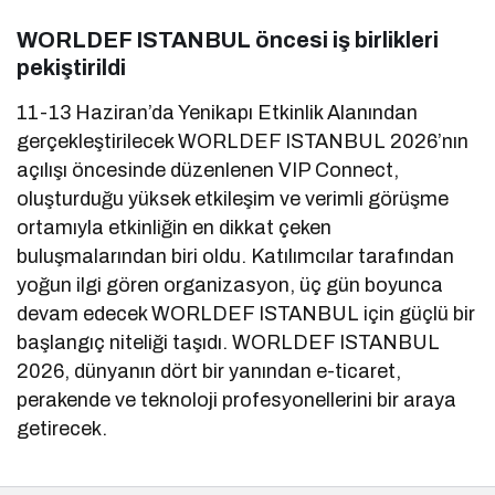
WORLDEF ISTANBUL öncesi iş birlikleri
pekiştirildi
11-13 Haziran’da Yenikapı Etkinlik Alanından
gerçekleştirilecek WORLDEF ISTANBUL 2026’nın
açılışı öncesinde düzenlenen VIP Connect,
oluşturduğu yüksek etkileşim ve verimli görüşme
ortamıyla etkinliğin en dikkat çeken
buluşmalarından biri oldu. Katılımcılar tarafından
yoğun ilgi gören organizasyon, üç gün boyunca
devam edecek WORLDEF ISTANBUL için güçlü bir
başlangıç niteliği taşıdı. WORLDEF ISTANBUL
2026, dünyanın dört bir yanından e-ticaret,
perakende ve teknoloji profesyonellerini bir araya
getirecek.