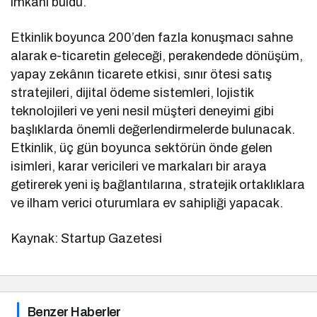
imkânı buldu.
Etkinlik boyunca 200’den fazla konuşmacı sahne
alarak e-ticaretin geleceği, perakendede dönüşüm,
yapay zekânın ticarete etkisi, sınır ötesi satış
stratejileri, dijital ödeme sistemleri, lojistik
teknolojileri ve yeni nesil müşteri deneyimi gibi
başlıklarda önemli değerlendirmelerde bulunacak.
Etkinlik, üç gün boyunca sektörün önde gelen
isimleri, karar vericileri ve markaları bir araya
getirerek yeni iş bağlantılarına, stratejik ortaklıklara
ve ilham verici oturumlara ev sahipliği yapacak.
Kaynak: Startup Gazetesi
Benzer Haberler