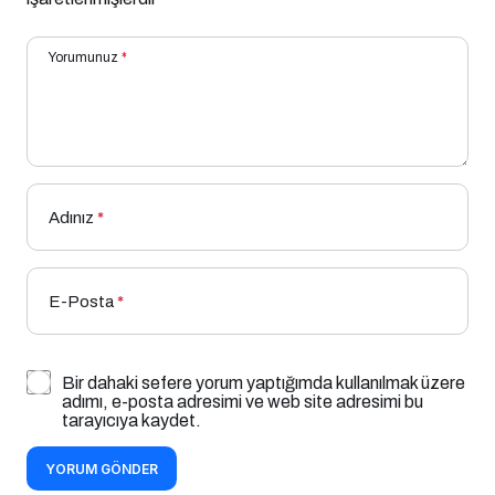
Yorumunuz
*
Adınız
*
E-Posta
*
Bir dahaki sefere yorum yaptığımda kullanılmak üzere
adımı, e-posta adresimi ve web site adresimi bu
tarayıcıya kaydet.
YORUM GÖNDER