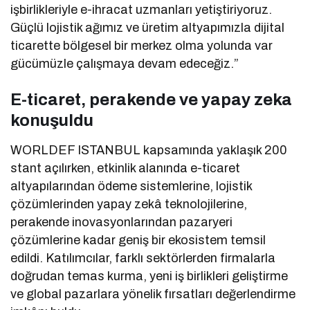
işbirlikleriyle e-ihracat uzmanları yetiştiriyoruz.
Güçlü lojistik ağımız ve üretim altyapımızla dijital
ticarette bölgesel bir merkez olma yolunda var
gücümüzle çalışmaya devam edeceğiz.”
E-ticaret, perakende ve yapay zeka
konuşuldu
WORLDEF ISTANBUL kapsamında yaklaşık 200
stant açılırken, etkinlik alanında e-ticaret
altyapılarından ödeme sistemlerine, lojistik
çözümlerinden yapay zekâ teknolojilerine,
perakende inovasyonlarından pazaryeri
çözümlerine kadar geniş bir ekosistem temsil
edildi. Katılımcılar, farklı sektörlerden firmalarla
doğrudan temas kurma, yeni iş birlikleri geliştirme
ve global pazarlara yönelik fırsatları değerlendirme