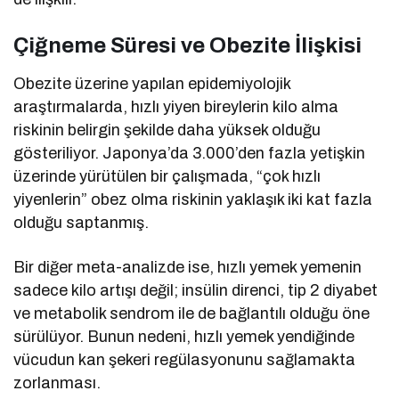
Çiğneme Süresi ve Obezite İlişkisi
Obezite üzerine yapılan epidemiyolojik
araştırmalarda, hızlı yiyen bireylerin kilo alma
riskinin belirgin şekilde daha yüksek olduğu
gösteriliyor. Japonya’da 3.000’den fazla yetişkin
üzerinde yürütülen bir çalışmada, “çok hızlı
yiyenlerin” obez olma riskinin yaklaşık iki kat fazla
olduğu saptanmış.
Bir diğer meta-analizde ise, hızlı yemek yemenin
sadece kilo artışı değil; insülin direnci, tip 2 diyabet
ve metabolik sendrom ile de bağlantılı olduğu öne
sürülüyor. Bunun nedeni, hızlı yemek yendiğinde
vücudun kan şekeri regülasyonunu sağlamakta
zorlanması.