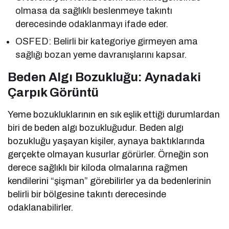
olmasa da sağlıklı beslenmeye takıntı
derecesinde odaklanmayı ifade eder.
OSFED: Belirli bir kategoriye girmeyen ama
sağlığı bozan yeme davranışlarını kapsar.
Beden Algı Bozukluğu: Aynadaki
Çarpık Görüntü
Yeme bozukluklarının en sık eşlik ettiği durumlardan
biri de beden algı bozukluğudur. Beden algı
bozukluğu yaşayan kişiler, aynaya baktıklarında
gerçekte olmayan kusurlar görürler. Örneğin son
derece sağlıklı bir kiloda olmalarına rağmen
kendilerini “şişman” görebilirler ya da bedenlerinin
belirli bir bölgesine takıntı derecesinde
odaklanabilirler.