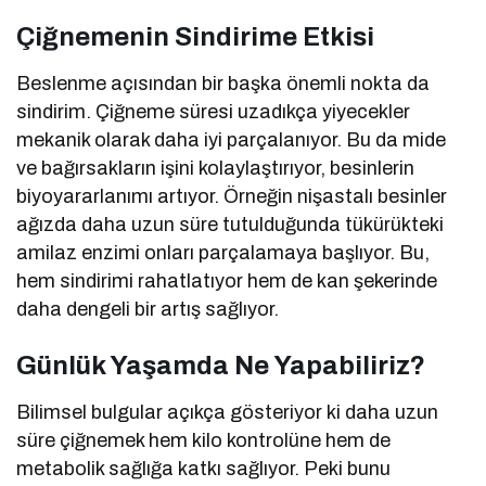
Çiğnemenin Sindirime Etkisi
Beslenme açısından bir başka önemli nokta da
sindirim. Çiğneme süresi uzadıkça yiyecekler
mekanik olarak daha iyi parçalanıyor. Bu da mide
ve bağırsakların işini kolaylaştırıyor, besinlerin
biyoyararlanımı artıyor. Örneğin nişastalı besinler
ağızda daha uzun süre tutulduğunda tükürükteki
amilaz enzimi onları parçalamaya başlıyor. Bu,
hem sindirimi rahatlatıyor hem de kan şekerinde
daha dengeli bir artış sağlıyor.
Günlük Yaşamda Ne Yapabiliriz?
Bilimsel bulgular açıkça gösteriyor ki daha uzun
süre çiğnemek hem kilo kontrolüne hem de
metabolik sağlığa katkı sağlıyor. Peki bunu