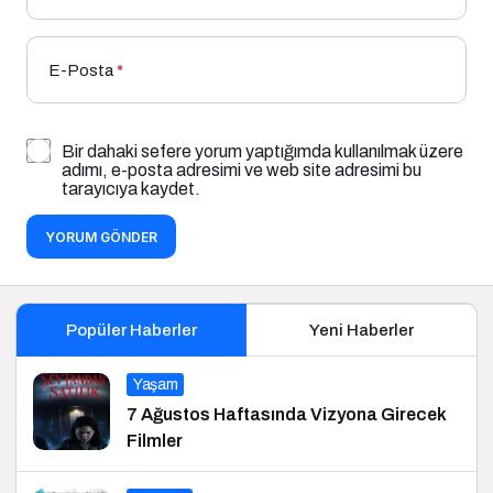
E-Posta
*
Bir dahaki sefere yorum yaptığımda kullanılmak üzere
adımı, e-posta adresimi ve web site adresimi bu
tarayıcıya kaydet.
YORUM GÖNDER
Popüler Haberler
Yeni Haberler
Yaşam
7 Ağustos Haftasında Vizyona Girecek
Filmler