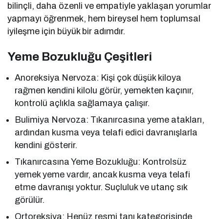
bilinçli, daha özenli ve empatiyle yaklaşan yorumlar
yapmayı öğrenmek, hem bireysel hem toplumsal
iyileşme için büyük bir adımdır.
Yeme Bozukluğu Çeşitleri
Anoreksiya Nervoza: Kişi çok düşük kiloya
rağmen kendini kilolu görür, yemekten kaçınır,
kontrolü açlıkla sağlamaya çalışır.
Bulimiya Nervoza: Tıkanırcasına yeme atakları,
ardından kusma veya telafi edici davranışlarla
kendini gösterir.
Tıkanırcasına Yeme Bozukluğu: Kontrolsüz
yemek yeme vardır, ancak kusma veya telafi
etme davranışı yoktur. Suçluluk ve utanç sık
görülür.
Ortoreksiya: Henüz resmi tanı kategorisinde