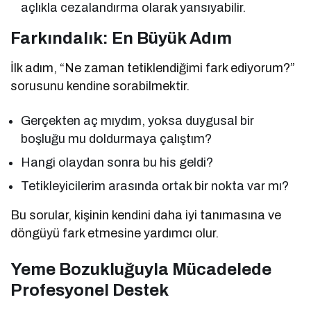
açlıkla cezalandırma olarak yansıyabilir.
Farkındalık: En Büyük Adım
İlk adım, “Ne zaman tetiklendiğimi fark ediyorum?”
sorusunu kendine sorabilmektir.
Gerçekten aç mıydım, yoksa duygusal bir
boşluğu mu doldurmaya çalıştım?
Hangi olaydan sonra bu his geldi?
Tetikleyicilerim arasında ortak bir nokta var mı?
Bu sorular, kişinin kendini daha iyi tanımasına ve
döngüyü fark etmesine yardımcı olur.
Yeme Bozukluğuyla Mücadelede
Profesyonel Destek