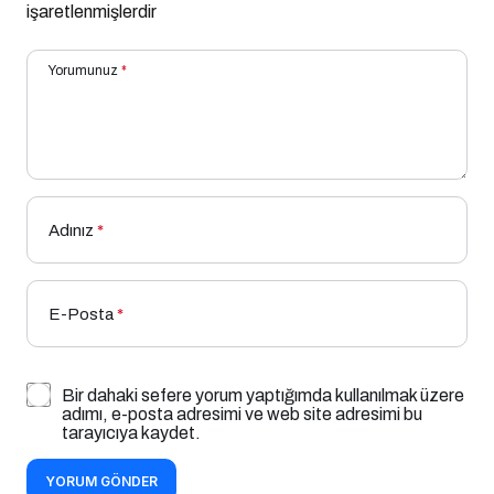
işaretlenmişlerdir
Yorumunuz
*
Adınız
*
E-Posta
*
Bir dahaki sefere yorum yaptığımda kullanılmak üzere
adımı, e-posta adresimi ve web site adresimi bu
tarayıcıya kaydet.
YORUM GÖNDER