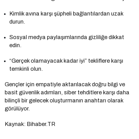
Kimlik avına karşı şüpheli bağlantılardan uzak
durun.
Sosyal medya paylaşımlarında gizliliğe dikkat
edin.
“Gerçek olamayacak kadar iyi” tekliflere karşı
temkinli olun.
Gençler için empatiyle aktarılacak doğru bilgi ve
basit güvenlik adımları, siber tehditlere karşı daha
bilinçli bir gelecek oluşturmanın anahtarı olarak
görülüyor.
Kaynak: Bihaber.TR