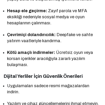
Hesap ele geçirme:
Zayıf parola ve MFA
eksikliği nedeniyle sosyal medya ve oyun
hesaplarının çalınması.
Çevrimiçi dolandırıcılık:
Deepfake ve sahte
yatırım vaatleriyle kandırma.
Kötü amaçlı indirmeler:
Ücretsiz oyun veya
korsan içerikler aracılığıyla zararlı yazılım
bulaşması.
Dijital Yerliler İçin Güvenlik Önerileri
Uygulamaları sadece resmi mağazalardan
indirin.
Yazılım ve cihaz güncellemelerini ihmal etmeyin.