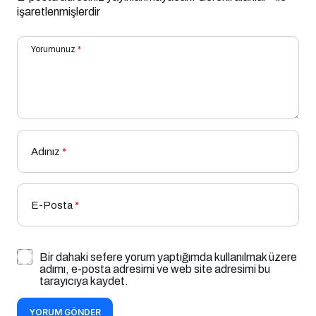
işaretlenmişlerdir
Yorumunuz
*
Adınız
*
E-Posta
*
Bir dahaki sefere yorum yaptığımda kullanılmak üzere
adımı, e-posta adresimi ve web site adresimi bu
tarayıcıya kaydet.
YORUM GÖNDER