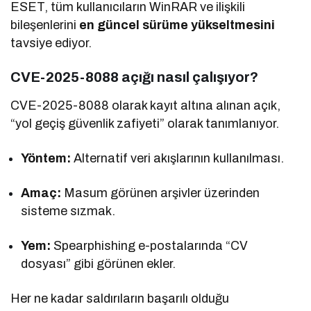
ESET, tüm kullanıcıların WinRAR ve ilişkili
bileşenlerini
en güncel sürüme yükseltmesini
tavsiye ediyor.
CVE-2025-8088 açığı nasıl çalışıyor?
CVE-2025-8088 olarak kayıt altına alınan açık,
“yol geçiş güvenlik zafiyeti” olarak tanımlanıyor.
Yöntem:
Alternatif veri akışlarının kullanılması.
Amaç:
Masum görünen arşivler üzerinden
sisteme sızmak.
Yem:
Spearphishing e-postalarında “CV
dosyası” gibi görünen ekler.
Her ne kadar saldırıların başarılı olduğu