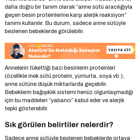
daha doğru bir tanım olarak “anne sütü aracılığıyla
geçen besin proteinlerine karşı alerjik reaksiyon”
tanımı kullanılır. Bu durum, sadece anne sütüyle
beslenen bebeklerde görülebilir.
Annelerin tükettiği bazı besinlerin proteinleri
(özellikle inek sütü proteini, yumurta, soya vb.),
anne sütüne düşük miktarlarda geçebilir.
Bebeklerin bağışıklık sistemi henüz olgunlaşmadığı
için bu maddeleri “yabancı” kabul eder ve alerjik
tepki gösterebilir.
Sık görülen belirtiler nelerdir?
Sadece anne sütüyle beslenen bebeklerde ortaya