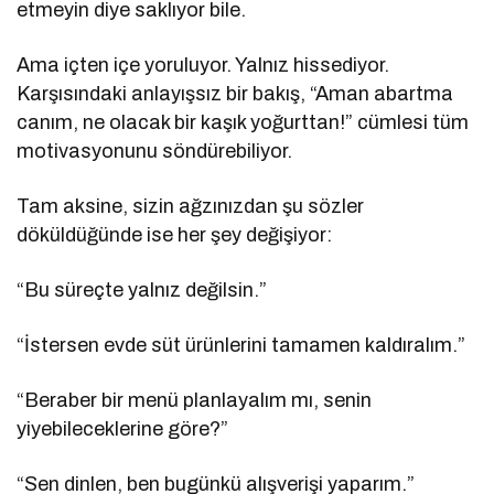
etmeyin diye saklıyor bile.
Ama içten içe yoruluyor. Yalnız hissediyor.
Karşısındaki anlayışsız bir bakış, “Aman abartma
canım, ne olacak bir kaşık yoğurttan!” cümlesi tüm
motivasyonunu söndürebiliyor.
Tam aksine, sizin ağzınızdan şu sözler
döküldüğünde ise her şey değişiyor:
“Bu süreçte yalnız değilsin.”
“İstersen evde süt ürünlerini tamamen kaldıralım.”
“Beraber bir menü planlayalım mı, senin
yiyebileceklerine göre?”
“Sen dinlen, ben bugünkü alışverişi yaparım.”