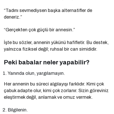
“Tadını sevmediysen başka alternatifler de
deneriz.”
“Gerçekten çok güçlü bir annesin.”
İşte bu sözler, annenin yükünü hafifletir. Bu destek,
yalnızca fiziksel değil; ruhsal bir can simididir.
Peki babalar neler yapabilir?
Yanında olun, yargılamayın.
Her annenin bu süreci algılayışı farklıdır. Kimi çok
çabuk adapte olur, kimi çok zorlanır. Sizin göreviniz
eleştirmek değil, anlamak ve omuz vermek.
Bilgilenin.