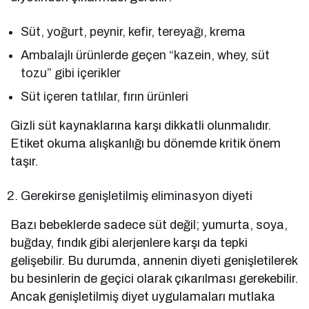
Süt, yoğurt, peynir, kefir, tereyağı, krema
Ambalajlı ürünlerde geçen “kazein, whey, süt
tozu” gibi içerikler
Süt içeren tatlılar, fırın ürünleri
Gizli süt kaynaklarına karşı dikkatli olunmalıdır.
Etiket okuma alışkanlığı bu dönemde kritik önem
taşır.
Gerekirse genişletilmiş eliminasyon diyeti
Bazı bebeklerde sadece süt değil; yumurta, soya,
buğday, fındık gibi alerjenlere karşı da tepki
gelişebilir. Bu durumda, annenin diyeti genişletilerek
bu besinlerin de geçici olarak çıkarılması gerekebilir.
Ancak genişletilmiş diyet uygulamaları mutlaka