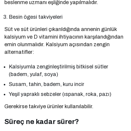
beslenme uzmanı eşliğinde yapılmalıdır.
Besin ögesi takviyeleri
Süt ve süt ürünleri çıkarıldığında annenin günlük
kalsiyum ve D vitamini ihtiyacının karşılandığından
emin olunmalıdır. Kalsiyum açısından zengin
alternatifler:
Kalsiyumla zenginleştirilmiş bitkisel sütler
(badem, yulaf, soya)
Susam, tahin, badem, kuru incir
Yeşil yapraklı sebzeler (ıspanak, roka, pazı)
Gerekirse takviye ürünler kullanılabilir.
Süreç ne kadar sürer?