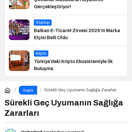
Gerçekleştiriyor!
Startup
Balkan E-Ticaret Zirvesi 2025’in Marka
Elçisi Belli Oldu
Kripto
Türkiye’deki Kripto Ekosistemiyle İlk
Buluşma
Sürekli Geç Uyumanın Sağlığa Zararları
Sağlık
Sürekli Geç Uyumanın Sağlığa
Zararları