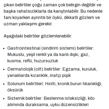
çıkan belirtiler çoğu zaman çok belirgin değildir ve
başka rahatsızlıklarla da karıştırılabilir. Bu nedenle
tanı koyarken ayrıntılı bir öykü, dikkatli gözlem ve
uzman yaklaşımı gerekir.
Aşağıdaki belirtiler gözlemlenebilir:
Gastrointestinal (sindirim sistemi) belirtiler:
Mukuslu, yeşil renkli ya da kanlı dışkı, gaz,
kusma, reflü, huzursuzluk
Dermatolojik (cilt) belirtiler: Egzama, kuruluk,
yanaklarda kızarıklık, inatçı pişik
Solunum belirtileri: Hırıltı, kronik burun tıkanıklığı,
öksürük
Sistemik belirtiler: Beslenme isteksizliği, kilo
alımında duraksama, uyku düzensizlikleri