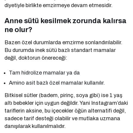
diyetiyle birlikte emzirmeye devam etmesidir.
Anne sütü kesilmek zorunda kalırsa
ne olur?
Bazen özel durumlarda emzirme sonlandırılabilir.
Bu durumda inek sütü bazlı standart mamalar
değil, doktorun önereceği:
Tam hidrolize mamalar ya da
Amino asit bazlı özel mamalar kullanılır.
Bitkisel sütler (badem, pirinç, soya gibi) ise 1 yaş
altı bebekler için uygun değildir. Yani Instagram’daki
tariflerin aksine, bu içecekler öğün alternatifi değil,
sadece tarif desteği olabilir ve mutlaka uzmana
danışılarak kullanılmalıdır.