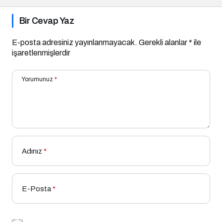
Bir Cevap Yaz
E-posta adresiniz yayınlanmayacak.
Gerekli alanlar
*
ile
işaretlenmişlerdir
Yorumunuz
*
Adınız
*
E-Posta
*