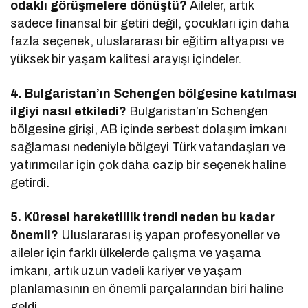
odaklı görüşmelere dönüştü?
Aileler, artık
sadece finansal bir getiri değil, çocukları için daha
fazla seçenek, uluslararası bir eğitim altyapısı ve
yüksek bir yaşam kalitesi arayışı içindeler.
4. Bulgaristan’ın Schengen bölgesine katılması
ilgiyi nasıl etkiledi?
Bulgaristan’ın Schengen
bölgesine girişi, AB içinde serbest dolaşım imkanı
sağlaması nedeniyle bölgeyi Türk vatandaşları ve
yatırımcılar için çok daha cazip bir seçenek haline
getirdi.
5. Küresel hareketlilik trendi neden bu kadar
önemli?
Uluslararası iş yapan profesyoneller ve
aileler için farklı ülkelerde çalışma ve yaşama
imkanı, artık uzun vadeli kariyer ve yaşam
planlamasının en önemli parçalarından biri haline
geldi.