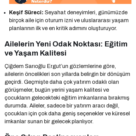
Keşif Süreci:
Seyahat deneyimleri, günümüzde
birçok aile için oturum izni ve uluslararası yaşam
planlarının ilk ve en kritik adımını oluşturuyor.
Ailelerin Yeni Odak Noktası: Eğitim
ve Yaşam Kalitesi
Çiğdem Sarıoğlu Ergut’un gözlemlerine göre,
ailelerin öncelikleri son yıllarda belirgin bir dönüşüm
geçirdi. Geçmişte daha çok yatırım odaklı olan
görüşmeler, bugün yerini yaşam kalitesi ve
çocukların gelecekteki eğitim imkanlarına bırakmış
durumda. Aileler, sadece bir yatırım aracı değil,
çocukları için çok daha geniş seçenekler ve küresel
imkanlar sunan bir gelecek planlıyor.