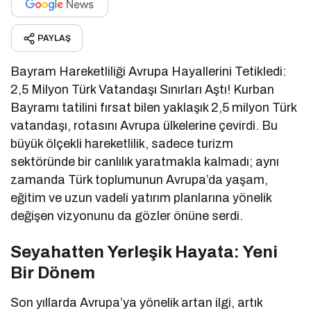
PAYLAŞ
Bayram Hareketliliği Avrupa Hayallerini Tetikledi:
2,5 Milyon Türk Vatandaşı Sınırları Aştı! Kurban
Bayramı tatilini fırsat bilen yaklaşık 2,5 milyon Türk
vatandaşı, rotasını Avrupa ülkelerine çevirdi. Bu
büyük ölçekli hareketlilik, sadece turizm
sektöründe bir canlılık yaratmakla kalmadı; aynı
zamanda Türk toplumunun Avrupa’da yaşam,
eğitim ve uzun vadeli yatırım planlarına yönelik
değişen vizyonunu da gözler önüne serdi.
Seyahatten Yerleşik Hayata: Yeni
Bir Dönem
Son yıllarda Avrupa’ya yönelik artan ilgi, artık