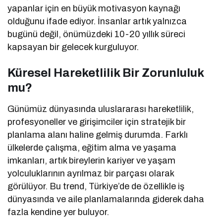
yapanlar için en büyük motivasyon kaynağı
olduğunu ifade ediyor. İnsanlar artık yalnızca
bugünü değil, önümüzdeki 10-20 yıllık süreci
kapsayan bir gelecek kurguluyor.
Küresel Hareketlilik Bir Zorunluluk
mu?
Günümüz dünyasında uluslararası hareketlilik,
profesyoneller ve girişimciler için stratejik bir
planlama alanı haline gelmiş durumda. Farklı
ülkelerde çalışma, eğitim alma ve yaşama
imkanları, artık bireylerin kariyer ve yaşam
yolculuklarının ayrılmaz bir parçası olarak
görülüyor. Bu trend, Türkiye’de de özellikle iş
dünyasında ve aile planlamalarında giderek daha
fazla kendine yer buluyor.