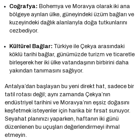
Coğrafya:
Bohemya ve Moravya olarak iki ana
bölgeye ayrılan ülke, güneyindeki üzüm bağları ve
kuzeyindeki dağlık alanlarıyla doğa tutkunlarını
cezbediyor.
Kültürel Bağlar:
Türkiye ile Çekya arasındaki
köklü tarihi bağlar, günümüzde turizm ve ticaretle
birleşerek her iki ülke vatandaşının birbirini daha
yakından tanımasını sağlıyor.
Antalya’dan başlayan bu yeni direkt hat, sadece bir
tatil rotası değil; aynı zamanda Çekya’nın
endüstriyel tarihini ve Moravya’nın eşsiz doğasını
keşfetmek isteyenler için harika bir fırsat sunuyor.
Seyahat planınızı yaparken, haftanın iki günü
düzenlenen bu uçuşları değerlendirmeyi ihmal
etmeyin.