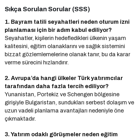
Sıkça Sorulan Sorular (SSS)
1. Bayram tatili seyahatleri neden oturum izni
planlaması için bir adım kabul ediliyor?
Seyahatler, kişilerin hedefledikleri ülkenin yaşam
kalitesini, eğitim olanaklarını ve sağlık sistemini
bizzat gözlemlemelerine olanak tanır, bu da karar
verme sürecini hızlandırır.
2. Avrupa’da hangi ülkeler Türk yatırımcılar
tarafından daha fazla tercih ediliyor?
Yunanistan, Portekiz ve Schengen bölgesine
girişiyle Bulgaristan, sundukları serbest dolaşım ve
uzun vadeli planlama avantajları nedeniyle öne
çıkmaktadır.
3. Yatırım odaklı görüşmeler neden eğitim