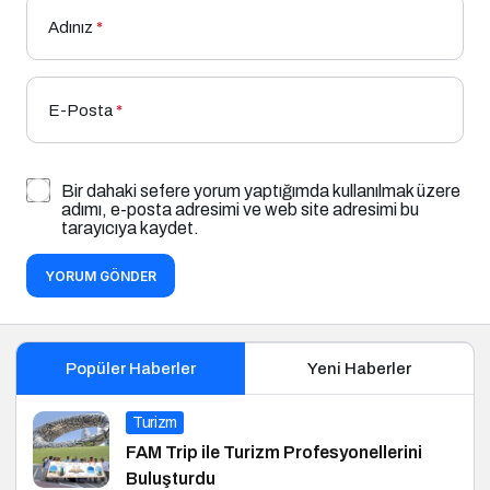
Adınız
*
E-Posta
*
Bir dahaki sefere yorum yaptığımda kullanılmak üzere
adımı, e-posta adresimi ve web site adresimi bu
tarayıcıya kaydet.
YORUM GÖNDER
Popüler Haberler
Yeni Haberler
Turizm
FAM Trip ile Turizm Profesyonellerini
Buluşturdu