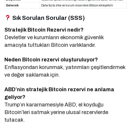
Gelecek
Daha fazla ülke ve kurum rezervlere Bitcoin ekleyebilir
Sık Sorulan Sorular (SSS)
Stratejik Bitcoin Rezervi nedir?
Devletler ve kurumların ekonomik güvenlik
amacıyla tuttukları Bitcoin varlıklarıdır.
Neden Bitcoin rezervi oluşturuluyor?
Enflasyondan korunmak, yatırımları çeşitlendirmek
ve değer saklamak için.
ABD’nin stratejik Bitcoin rezervi ne anlama
geliyor?
Trump’ın kararnamesiyle ABD, el koyduğu
Bitcoin’leri satmak yerine ulusal rezervlerde
tutacak.