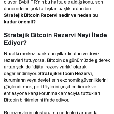
oluyor. Bybit TR’nin bu hafta ele aldığı konu, son
dönemde en çok tartışılan başlıklardan biri:
Stratejik Bitcoin Rezervi nedir ve neden bu
kadar önemli?
Stratejik Bitcoin Rezervi Neyi İfade
Ediyor?
Nasıl ki merkez bankaları yıllardır altın ve döviz
rezervleri tutuyorsa, Bitcoin de günümüzde giderek
artan şekilde “dijital rezerv varlık” olarak
değerlendiriliyor.
Stratejik Bitcoin Rezervi
,
kurumların veya devletlerin ekonomik güvenliklerini
güçlendirmek, portföylerini çeşitlendirmek ve
enflasyona karşı korunmak amacıyla tuttukları
Bitcoin birikimlerini ifade ediyor.
Bu rezervlerin oluşturulma nedenleri arasında