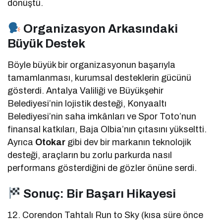
dönüştü.
Organizasyon Arkasındaki
Büyük Destek
Böyle büyük bir organizasyonun başarıyla
tamamlanması, kurumsal desteklerin gücünü
gösterdi. Antalya Valiliği ve Büyükşehir
Belediyesi’nin lojistik desteği, Konyaaltı
Belediyesi’nin saha imkânları ve Spor Toto’nun
finansal katkıları, Baja Olbia’nın çıtasını yükseltti.
Ayrıca
Otokar
gibi dev bir markanın teknolojik
desteği, araçların bu zorlu parkurda nasıl
performans gösterdiğini de gözler önüne serdi.
Sonuç: Bir Başarı Hikayesi
12. Corendon Tahtalı Run to Sky (kısa süre önce