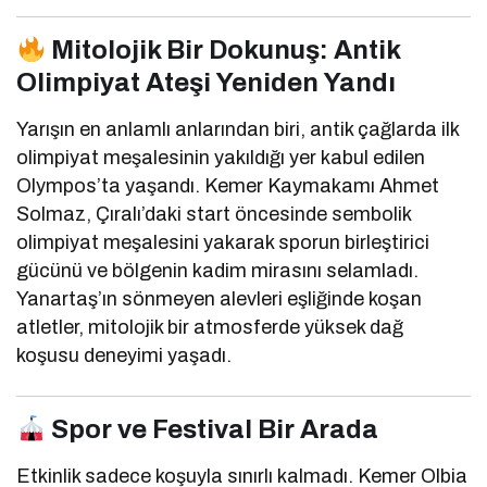
Mitolojik Bir Dokunuş: Antik
Olimpiyat Ateşi Yeniden Yandı
Yarışın en anlamlı anlarından biri, antik çağlarda ilk
olimpiyat meşalesinin yakıldığı yer kabul edilen
Olympos’ta yaşandı. Kemer Kaymakamı Ahmet
Solmaz, Çıralı’daki start öncesinde sembolik
olimpiyat meşalesini yakarak sporun birleştirici
gücünü ve bölgenin kadim mirasını selamladı.
Yanartaş’ın sönmeyen alevleri eşliğinde koşan
atletler, mitolojik bir atmosferde yüksek dağ
koşusu deneyimi yaşadı.
Spor ve Festival Bir Arada
Etkinlik sadece koşuyla sınırlı kalmadı. Kemer Olbia