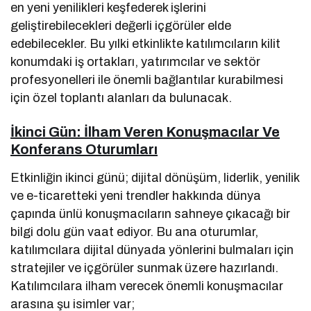
en yeni yenilikleri keşfederek işlerini
geliştirebilecekleri değerli içgörüler elde
edebilecekler. Bu yılki etkinlikte katılımcıların kilit
konumdaki iş ortakları, yatırımcılar ve sektör
profesyonelleri ile önemli bağlantılar kurabilmesi
için özel toplantı alanları da bulunacak.
İkinci Gün: İlham Veren Konuşmacılar Ve
Konferans Oturumları
Etkinliğin ikinci günü; dijital dönüşüm, liderlik, yenilik
ve e-ticaretteki yeni trendler hakkında dünya
çapında ünlü konuşmacıların sahneye çıkacağı bir
bilgi dolu gün vaat ediyor. Bu ana oturumlar,
katılımcılara dijital dünyada yönlerini bulmaları için
stratejiler ve içgörüler sunmak üzere hazırlandı.
Katılımcılara ilham verecek önemli konuşmacılar
arasına şu isimler var;