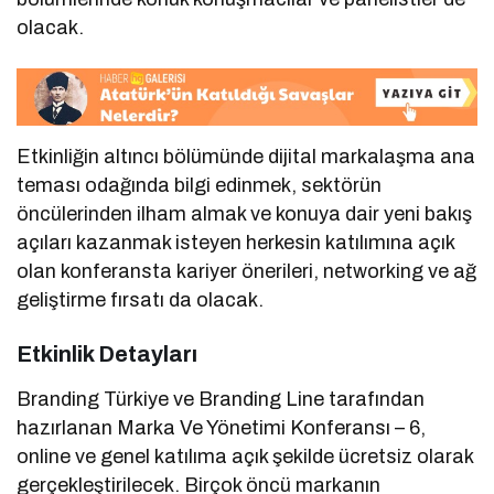
olacak.
Etkinliğin altıncı bölümünde dijital markalaşma ana
teması odağında bilgi edinmek, sektörün
öncülerinden ilham almak ve konuya dair yeni bakış
açıları kazanmak isteyen herkesin katılımına açık
olan konferansta kariyer önerileri, networking ve ağ
geliştirme fırsatı da olacak.
Etkinlik Detayları
Branding Türkiye ve Branding Line tarafından
hazırlanan Marka Ve Yönetimi Konferansı – 6,
online ve genel katılıma açık şekilde ücretsiz olarak
gerçekleştirilecek. Birçok öncü markanın