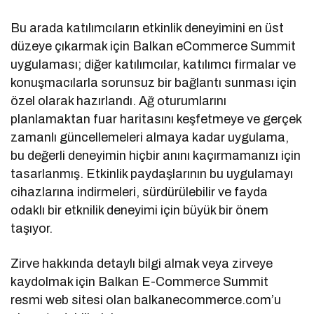
Bu arada katılımcıların etkinlik deneyimini en üst
düzeye çıkarmak için Balkan eCommerce Summit
uygulaması; diğer katılımcılar, katılımcı firmalar ve
konuşmacılarla sorunsuz bir bağlantı sunması için
özel olarak hazırlandı. Ağ oturumlarını
planlamaktan fuar haritasını keşfetmeye ve gerçek
zamanlı güncellemeleri almaya kadar uygulama,
bu değerli deneyimin hiçbir anını kaçırmamanızı için
tasarlanmış. Etkinlik paydaşlarının bu uygulamayı
cihazlarına indirmeleri, sürdürülebilir ve fayda
odaklı bir etknilik deneyimi için büyük bir önem
taşıyor.
Zirve hakkında detaylı bilgi almak veya zirveye
kaydolmak için Balkan E-Commerce Summit
resmi web sitesi olan balkanecommerce.com’u