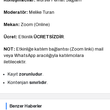
Moderatör:
Melike Turan
Mekan:
Zoom (Online)
Ücret:
Etkinlik
ÜCRETSİZDİR
.
NOT:
Etkinliğe katılım bağlantısı (Zoom linki) mail
veya WhatsApp aracılığıyla katılımcılara
iletilecektir.
Kayıt
zorunludur
.
Kontenjan
sınırlıdır
.
Benzer Haberler