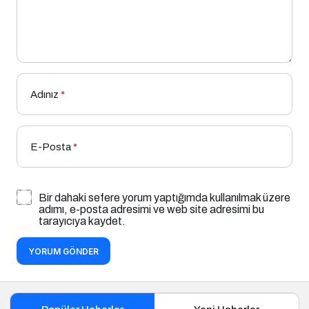
Adınız
*
E-Posta
*
Bir dahaki sefere yorum yaptığımda kullanılmak üzere
adımı, e-posta adresimi ve web site adresimi bu
tarayıcıya kaydet.
YORUM GÖNDER