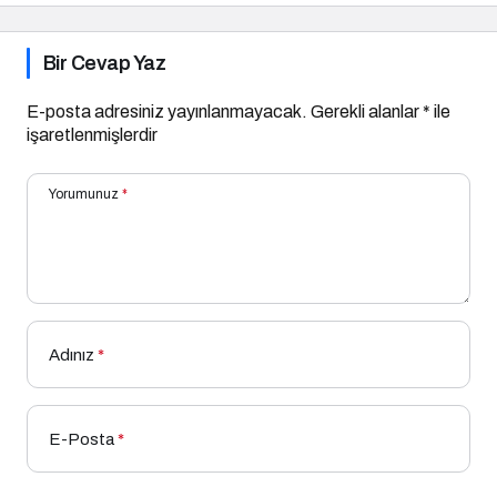
Bir Cevap Yaz
E-posta adresiniz yayınlanmayacak.
Gerekli alanlar
*
ile
işaretlenmişlerdir
Yorumunuz
*
Adınız
*
E-Posta
*