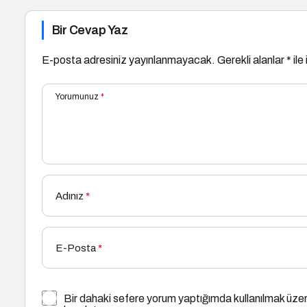
Bir Cevap Yaz
E-posta adresiniz yayınlanmayacak.
Gerekli alanlar
*
ile
Yorumunuz
*
Adınız
*
E-Posta
*
Bir dahaki sefere yorum yaptığımda kullanılmak üzer