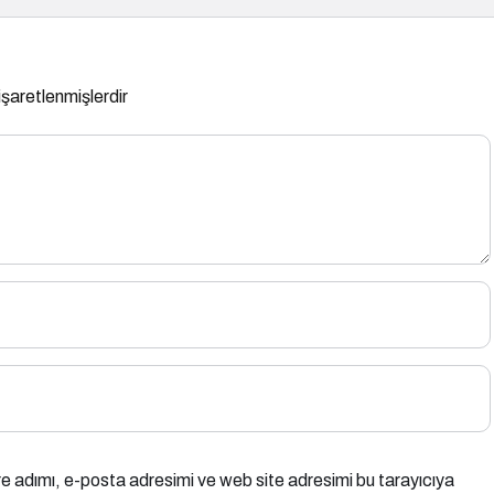
 işaretlenmişlerdir
e adımı, e-posta adresimi ve web site adresimi bu tarayıcıya