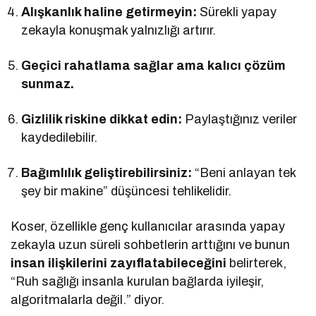
Alışkanlık haline getirmeyin:
Sürekli yapay
zekayla konuşmak yalnızlığı artırır.
Geçici rahatlama sağlar ama kalıcı çözüm
sunmaz.
Gizlilik riskine dikkat edin:
Paylaştığınız veriler
kaydedilebilir.
Bağımlılık geliştirebilirsiniz:
“Beni anlayan tek
şey bir makine” düşüncesi tehlikelidir.
Koser, özellikle genç kullanıcılar arasında yapay
zekayla uzun süreli sohbetlerin arttığını ve bunun
insan ilişkilerini zayıflatabileceğini
belirterek,
“Ruh sağlığı insanla kurulan bağlarda iyileşir,
algoritmalarla değil.” diyor.