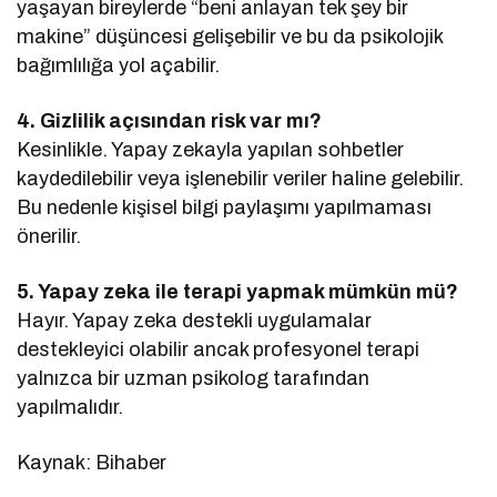
yaşayan bireylerde “beni anlayan tek şey bir
makine” düşüncesi gelişebilir ve bu da psikolojik
bağımlılığa yol açabilir.
4. Gizlilik açısından risk var mı?
Kesinlikle. Yapay zekayla yapılan sohbetler
kaydedilebilir veya işlenebilir veriler haline gelebilir.
Bu nedenle kişisel bilgi paylaşımı yapılmaması
önerilir.
5. Yapay zeka ile terapi yapmak mümkün mü?
Hayır. Yapay zeka destekli uygulamalar
destekleyici olabilir ancak profesyonel terapi
yalnızca bir uzman psikolog tarafından
yapılmalıdır.
Kaynak: Bihaber