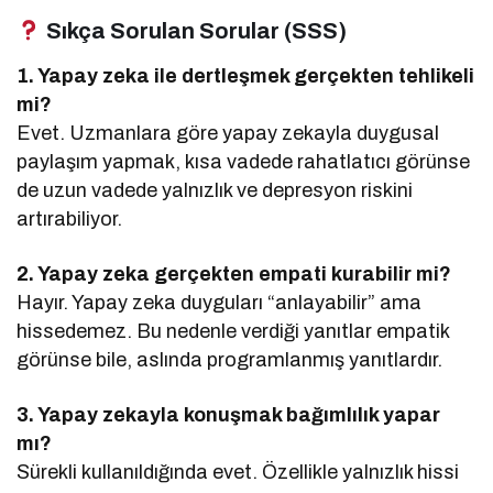
Sıkça Sorulan Sorular (SSS)
1. Yapay zeka ile dertleşmek gerçekten tehlikeli
mi?
Evet. Uzmanlara göre yapay zekayla duygusal
paylaşım yapmak, kısa vadede rahatlatıcı görünse
de uzun vadede yalnızlık ve depresyon riskini
artırabiliyor.
2. Yapay zeka gerçekten empati kurabilir mi?
Hayır. Yapay zeka duyguları “anlayabilir” ama
hissedemez. Bu nedenle verdiği yanıtlar empatik
görünse bile, aslında programlanmış yanıtlardır.
3. Yapay zekayla konuşmak bağımlılık yapar
mı?
Sürekli kullanıldığında evet. Özellikle yalnızlık hissi