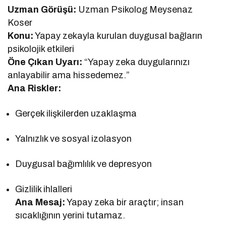
Uzman Görüşü:
Uzman Psikolog Meysenaz
Koser
Konu:
Yapay zekayla kurulan duygusal bağların
psikolojik etkileri
Öne Çıkan Uyarı:
“Yapay zeka duygularınızı
anlayabilir ama hissedemez.”
Ana Riskler:
Gerçek ilişkilerden uzaklaşma
Yalnızlık ve sosyal izolasyon
Duygusal bağımlılık ve depresyon
Gizlilik ihlalleri
Ana Mesaj:
Yapay zeka bir araçtır; insan
sıcaklığının yerini tutamaz.